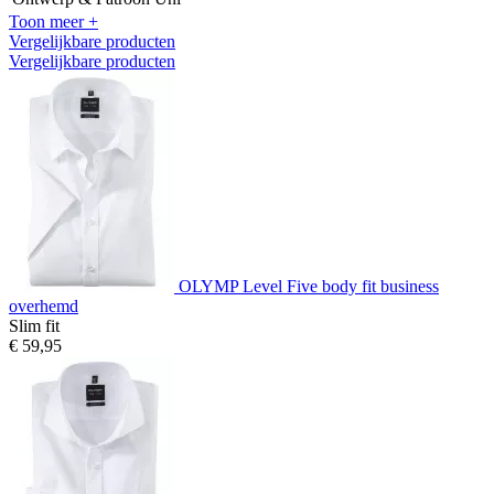
Toon meer +
Vergelijkbare producten
Vergelijkbare producten
OLYMP Level Five body fit business
overhemd
Slim fit
€ 59,95