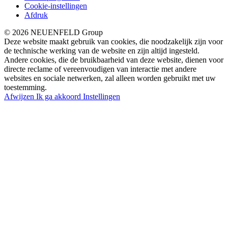
Cookie-instellingen
Afdruk
© 2026 NEUENFELD Group
Deze website maakt gebruik van cookies, die noodzakelijk zijn voor
de technische werking van de website en zijn altijd ingesteld.
Andere cookies, die de bruikbaarheid van deze website, dienen voor
directe reclame of vereenvoudigen van interactie met andere
websites en sociale netwerken, zal alleen worden gebruikt met uw
toestemming.
Afwijzen
Ik ga akkoord
Instellingen