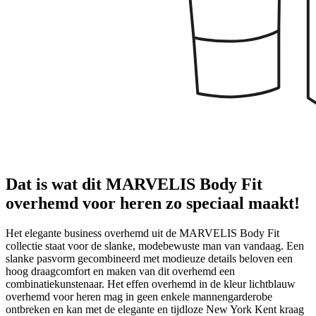
Dat is wat dit MARVELIS Body Fit
overhemd voor heren zo speciaal maakt!
Het elegante business overhemd uit de MARVELIS Body Fit
collectie staat voor de slanke, modebewuste man van vandaag. Een
slanke pasvorm gecombineerd met modieuze details beloven een
hoog draagcomfort en maken van dit overhemd een
combinatiekunstenaar. Het effen overhemd in de kleur lichtblauw
overhemd voor heren mag in geen enkele mannengarderobe
ontbreken en kan met de elegante en tijdloze New York Kent kraag