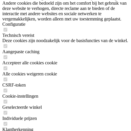
Andere cookies die bedoeld zijn om het comfort bij het gebruik van
deze website te verhogen, directe reclame aan te bieden of de
interactie met andere websites en sociale netwerken te
vergemakkelijken, worden alleen met uw toestemming geplaatst.
Configuratie
Technisch vereist
Deze cookies zijn noodzakelijk voor de basisfuncties van de winkel.
Aangepaste caching
Accepteer alle cookies cookie
Alle cookies weigeren cookie
CSRF-token
Cookie-instellingen
Geselecteerde winkel
Individuele prijzen
Klantherkenning