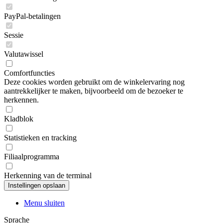
PayPal-betalingen
Sessie
Valutawissel
Comfortfuncties
Deze cookies worden gebruikt om de winkelervaring nog
aantrekkelijker te maken, bijvoorbeeld om de bezoeker te
herkennen.
Kladblok
Statistieken en tracking
Filiaalprogramma
Herkenning van de terminal
Menu sluiten
Sprache