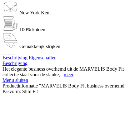
New York Kent
100% katoen
Gemakkelijk strijken
Beschrijving
Eigenschaften
Beschrijving
Het elegante business overhemd uit de MARVELIS Body Fit
collectie staat voor de slanke,...
meer
Menu sluiten
Productinformatie "MARVELIS Body Fit business overhemd"
Pasvorm:
Slim Fit