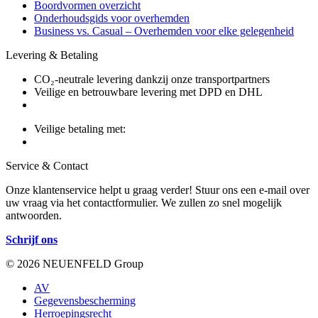
Boordvormen overzicht
Onderhoudsgids voor overhemden
Business vs. Casual – Overhemden voor elke gelegenheid
Levering & Betaling
CO₂-neutrale levering dankzij onze transportpartners
Veilige en betrouwbare levering met DPD en DHL
Veilige betaling met:
Service & Contact
Onze klantenservice helpt u graag verder! Stuur ons een e-mail over
uw vraag via het contactformulier. We zullen zo snel mogelijk
antwoorden.
Schrijf ons
© 2026 NEUENFELD Group
AV
Gegevensbescherming
Herroepingsrecht