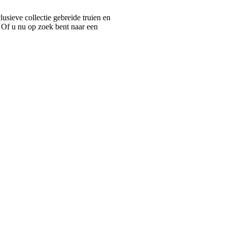
ieve collectie gebreide truien en
 Of u nu op zoek bent naar een