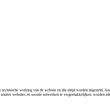
 technische werking van de website en die altijd worden ingesteld. And
met andere websites en sociale netwerken te vergemakkelijken, worden a