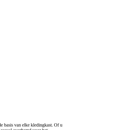
basis van elke kledingkast. Of u