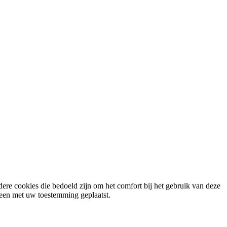
ere cookies die bedoeld zijn om het comfort bij het gebruik van deze
lleen met uw toestemming geplaatst.