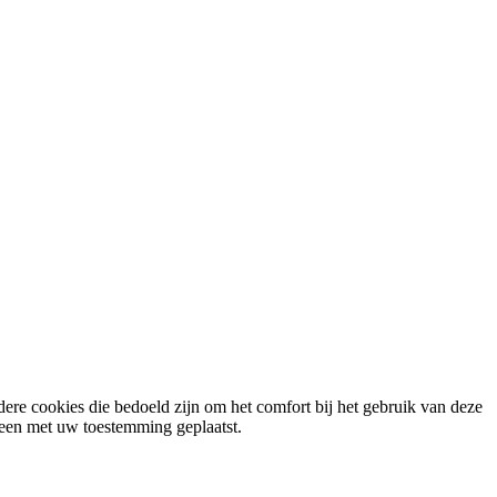
ere cookies die bedoeld zijn om het comfort bij het gebruik van deze
lleen met uw toestemming geplaatst.