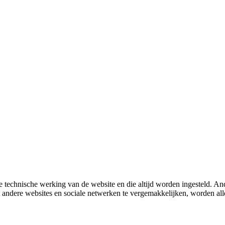
 technische werking van de website en die altijd worden ingesteld. And
met andere websites en sociale netwerken te vergemakkelijken, worden a