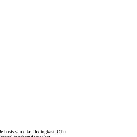
basis van elke kledingkast. Of u