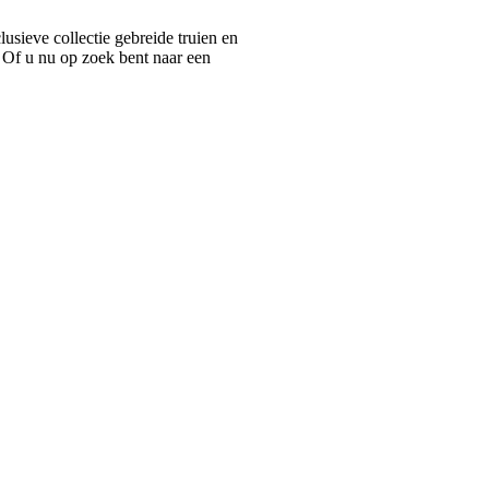
ieve collectie gebreide truien en
 Of u nu op zoek bent naar een