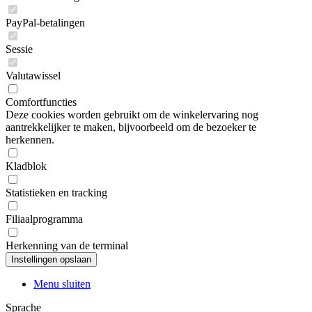
PayPal-betalingen
Sessie
Valutawissel
Comfortfuncties
Deze cookies worden gebruikt om de winkelervaring nog
aantrekkelijker te maken, bijvoorbeeld om de bezoeker te
herkennen.
Kladblok
Statistieken en tracking
Filiaalprogramma
Herkenning van de terminal
Menu sluiten
Sprache