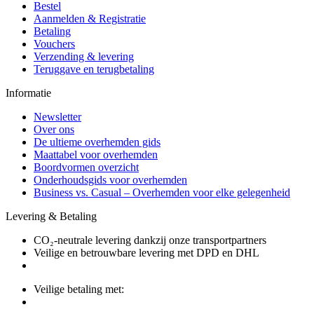
Bestel
Aanmelden & Registratie
Betaling
Vouchers
Verzending & levering
Teruggave en terugbetaling
Informatie
Newsletter
Over ons
De ultieme overhemden gids
Maattabel voor overhemden
Boordvormen overzicht
Onderhoudsgids voor overhemden
Business vs. Casual – Overhemden voor elke gelegenheid
Levering & Betaling
CO₂-neutrale levering dankzij onze transportpartners
Veilige en betrouwbare levering met DPD en DHL
Veilige betaling met: