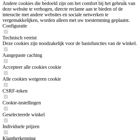
Andere cookies die bedoeld zijn om het comfort bij het gebruik van
deze website te verhogen, directe reclame aan te bieden of de
interactie met andere websites en sociale netwerken te
vergemakkelijken, worden alleen met uw toestemming geplaatst.
Configuratie
Technisch vereist
Deze cookies zijn noodzakelijk voor de basisfuncties van de winkel.
Aangepaste caching
Accepteer alle cookies cookie
Alle cookies weigeren cookie
CSRF-token
Cookie-instellingen
Geselecteerde winkel
Individuele prijzen
Klantherkenning