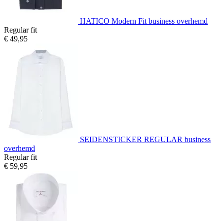
HATICO Modern Fit business overhemd
Regular fit
€ 49,95
SEIDENSTICKER REGULAR business
overhemd
Regular fit
€ 59,95