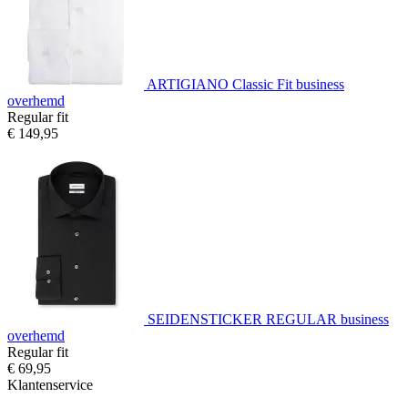
ARTIGIANO Classic Fit business
overhemd
Regular fit
€ 149,95
SEIDENSTICKER REGULAR business
overhemd
Regular fit
€ 69,95
Klantenservice