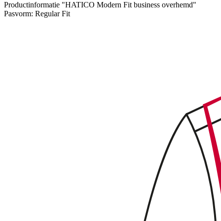
Productinformatie "HATICO Modern Fit business overhemd"
Pasvorm:
Regular Fit