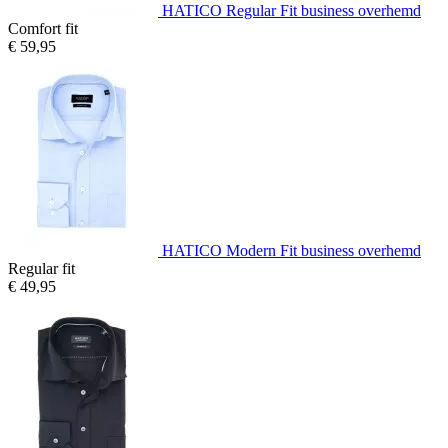
HATICO Regular Fit business overhemd
Comfort fit
€ 59,95
HATICO Modern Fit business overhemd
Regular fit
€ 49,95