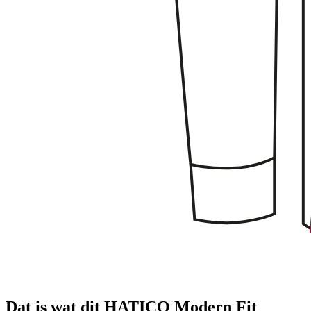
Dat is wat dit HATICO Modern Fit