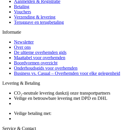
Aanmelden & Registratie
Betaling
Vouchers
Verzending & levering
Teruggave en terugbetaling
Informatie
Newsletter
Over ons
De ultieme overhemden gids
Maattabel voor overhemden
Boordvormen overzicht
Onderhoudsgids voor overhemden
Business vs. Casual – Overhemden voor elke gelegenheid
Levering & Betaling
CO₂-neutrale levering dankzij onze transportpartners
Veilige en betrouwbare levering met DPD en DHL
Veilige betaling met:
Service & Contact