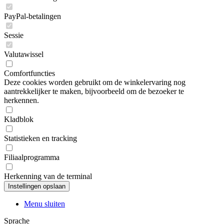
PayPal-betalingen
Sessie
Valutawissel
Comfortfuncties
Deze cookies worden gebruikt om de winkelervaring nog
aantrekkelijker te maken, bijvoorbeeld om de bezoeker te
herkennen.
Kladblok
Statistieken en tracking
Filiaalprogramma
Herkenning van de terminal
Menu sluiten
Sprache