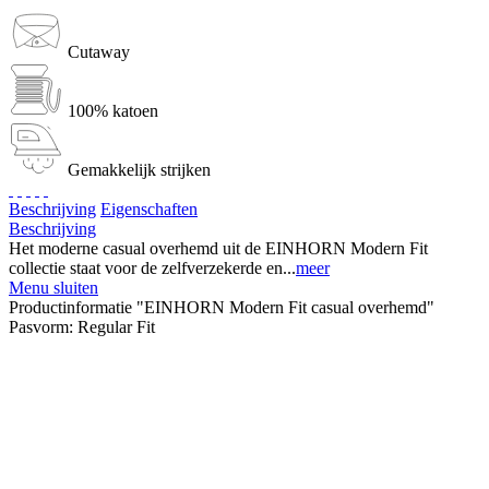
Cutaway
100% katoen
Gemakkelijk strijken
Beschrijving
Eigenschaften
Beschrijving
Het moderne casual overhemd uit de EINHORN Modern Fit
collectie staat voor de zelfverzekerde en...
meer
Menu sluiten
Productinformatie "EINHORN Modern Fit casual overhemd"
Pasvorm:
Regular Fit