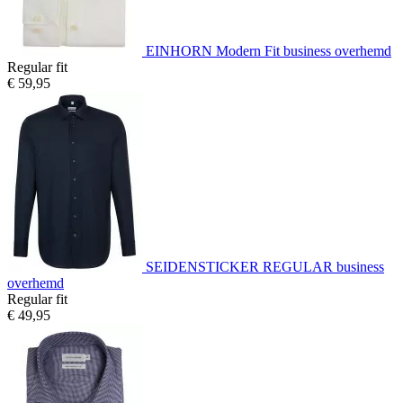
EINHORN Modern Fit business overhemd
Regular fit
€ 59,95
SEIDENSTICKER REGULAR business
overhemd
Regular fit
€ 49,95