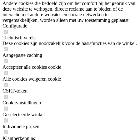
Andere cookies die bedoeld zijn om het comfort bij het gebruik van
deze website te verhogen, directe reclame aan te bieden of de
interactie met andere websites en sociale netwerken te
vergemakkelijken, worden alleen met uw toestemming geplaatst.
Configuratie
Technisch vereist
Deze cookies zijn noodzakelijk voor de basisfuncties van de winkel.
Aangepaste caching
Accepteer alle cookies cookie
Alle cookies weigeren cookie
CSRF-token
Cookie-instellingen
Geselecteerde winkel
Individuele prijzen
Klantherkenning