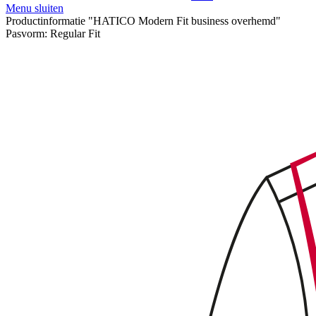
Menu sluiten
Productinformatie "HATICO Modern Fit business overhemd"
Pasvorm:
Regular Fit