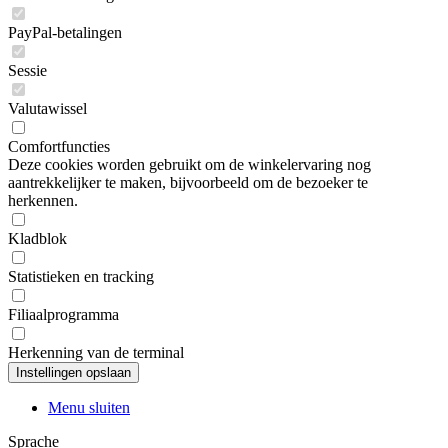
PayPal-betalingen
Sessie
Valutawissel
Comfortfuncties
Deze cookies worden gebruikt om de winkelervaring nog
aantrekkelijker te maken, bijvoorbeeld om de bezoeker te
herkennen.
Kladblok
Statistieken en tracking
Filiaalprogramma
Herkenning van de terminal
Menu sluiten
Sprache