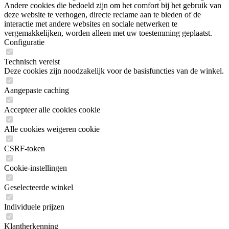
Andere cookies die bedoeld zijn om het comfort bij het gebruik van
deze website te verhogen, directe reclame aan te bieden of de
interactie met andere websites en sociale netwerken te
vergemakkelijken, worden alleen met uw toestemming geplaatst.
Configuratie
Technisch vereist
Deze cookies zijn noodzakelijk voor de basisfuncties van de winkel.
Aangepaste caching
Accepteer alle cookies cookie
Alle cookies weigeren cookie
CSRF-token
Cookie-instellingen
Geselecteerde winkel
Individuele prijzen
Klantherkenning