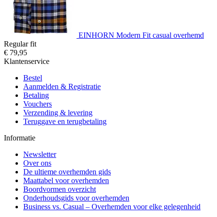
EINHORN Modern Fit casual overhemd
Regular fit
€ 79,95
Klantenservice
Bestel
Aanmelden & Registratie
Betaling
Vouchers
Verzending & levering
Teruggave en terugbetaling
Informatie
Newsletter
Over ons
De ultieme overhemden gids
Maattabel voor overhemden
Boordvormen overzicht
Onderhoudsgids voor overhemden
Business vs. Casual – Overhemden voor elke gelegenheid