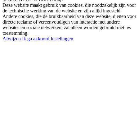
Deze website maakt gebruik van cookies, die noodzakelijk zijn voor
de technische werking van de website en zijn altijd ingesteld.
Andere cookies, die de bruikbaarheid van deze website, dienen voor
directe reclame of vereenvoudigen van interactie met andere
websites en sociale netwerken, zal alleen worden gebruikt met uw
toestemming.
Afwijzen
Ik ga akkoord
Instellingen