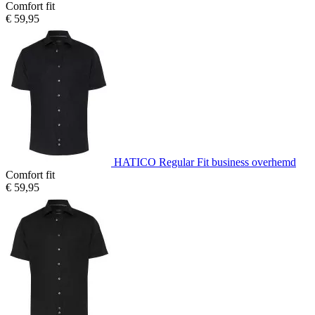
Comfort fit
€ 59,95
HATICO Regular Fit business overhemd
Comfort fit
€ 59,95