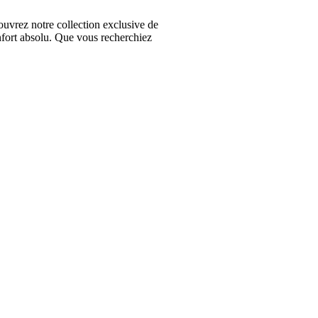
vrez notre collection exclusive de
nfort absolu. Que vous recherchiez