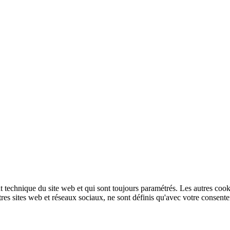
technique du site web et qui sont toujours paramétrés. Les autres cookies
autres sites web et réseaux sociaux, ne sont définis qu'avec votre consent