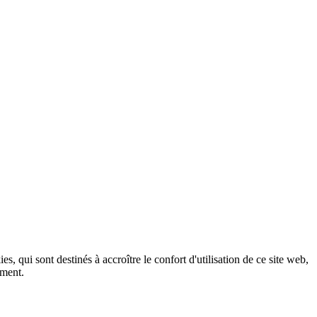
, qui sont destinés à accroître le confort d'utilisation de ce site web,
ement.