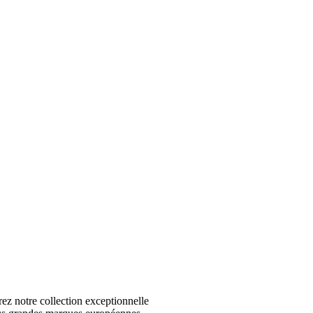
 notre collection exceptionnelle