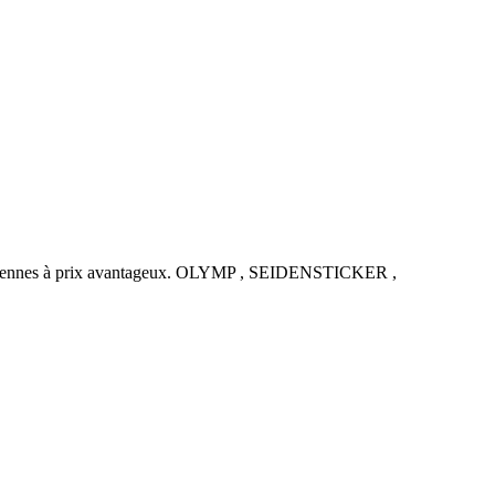
uropéennes à prix avantageux. OLYMP , SEIDENSTICKER ,