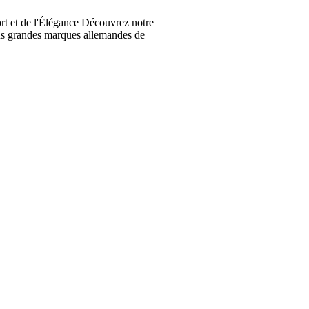
t et de l'Élégance Découvrez notre
lus grandes marques allemandes de