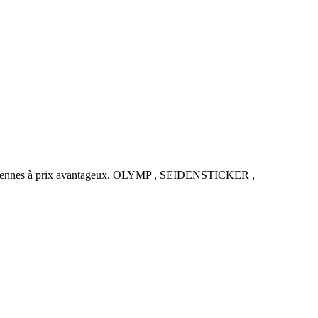
uropéennes à prix avantageux. OLYMP , SEIDENSTICKER ,