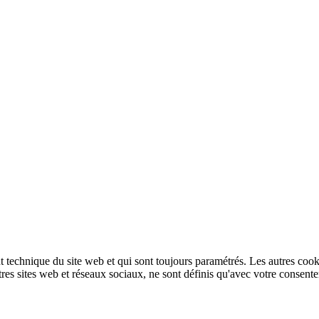
technique du site web et qui sont toujours paramétrés. Les autres cookies
autres sites web et réseaux sociaux, ne sont définis qu'avec votre consent