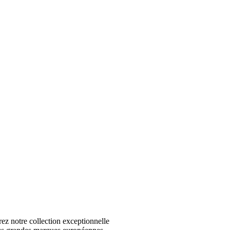
 notre collection exceptionnelle