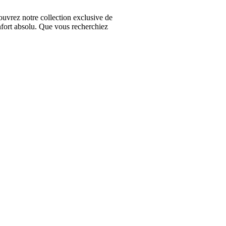
vrez notre collection exclusive de
nfort absolu. Que vous recherchiez