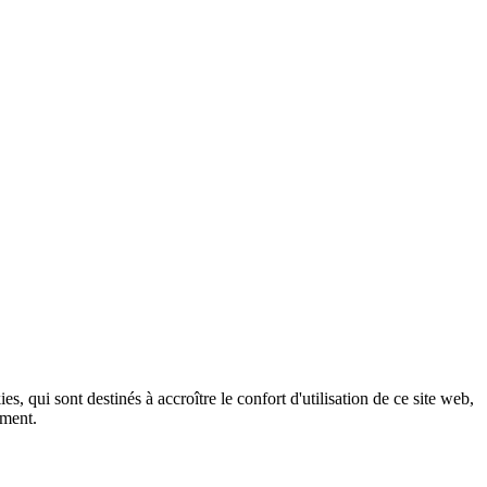
, qui sont destinés à accroître le confort d'utilisation de ce site web,
ement.