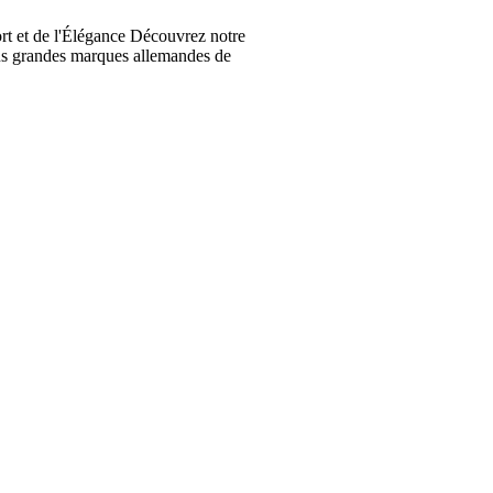
t et de l'Élégance Découvrez notre
lus grandes marques allemandes de