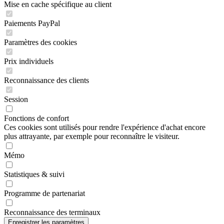
Mise en cache spécifique au client
Paiements PayPal
Paramètres des cookies
Prix individuels
Reconnaissance des clients
Session
Fonctions de confort
Ces cookies sont utilisés pour rendre l'expérience d'achat encore
plus attrayante, par exemple pour reconnaître le visiteur.
Mémo
Statistiques & suivi
Programme de partenariat
Reconnaissance des terminaux