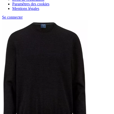
Paramètres des cookies
Mentions légales
Se connecter