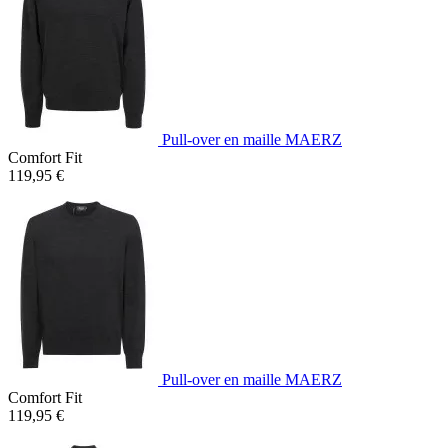
Pull-over en maille MAERZ
Comfort Fit
119,95 €
Pull-over en maille MAERZ
Comfort Fit
119,95 €