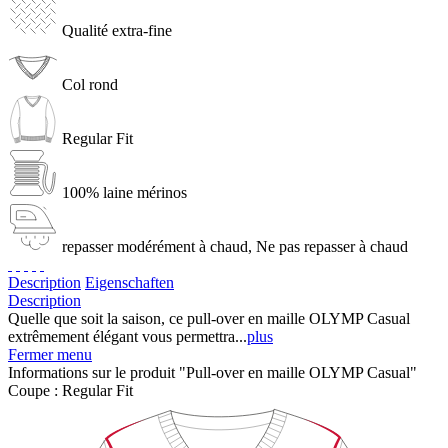
Qualité extra-fine
Col rond
Regular Fit
100% laine mérinos
repasser modérément à chaud, Ne pas repasser à chaud
Description
Eigenschaften
Description
Quelle que soit la saison, ce pull-over en maille OLYMP Casual
extrêmement élégant vous permettra...
plus
Fermer menu
Informations sur le produit "Pull-over en maille OLYMP Casual"
Coupe :
Regular Fit