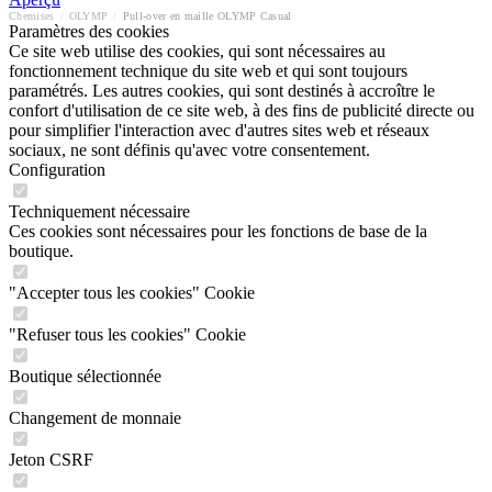
Chemises
/
OLYMP
/
Pull-over en maille OLYMP Casual
Paramètres des cookies
Ce site web utilise des cookies, qui sont nécessaires au
fonctionnement technique du site web et qui sont toujours
paramétrés. Les autres cookies, qui sont destinés à accroître le
confort d'utilisation de ce site web, à des fins de publicité directe ou
pour simplifier l'interaction avec d'autres sites web et réseaux
sociaux, ne sont définis qu'avec votre consentement.
Configuration
Techniquement nécessaire
Ces cookies sont nécessaires pour les fonctions de base de la
boutique.
"Accepter tous les cookies" Cookie
"Refuser tous les cookies" Cookie
Boutique sélectionnée
Changement de monnaie
Jeton CSRF