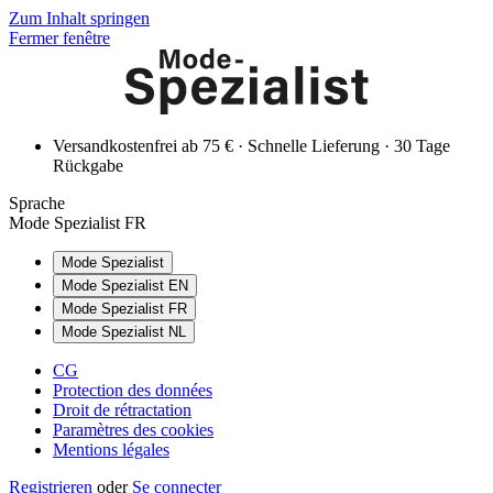
Zum Inhalt springen
Fermer fenêtre
Versandkostenfrei ab 75 € · Schnelle Lieferung · 30 Tage
Rückgabe
Sprache
Mode Spezialist FR
Mode Spezialist
Mode Spezialist EN
Mode Spezialist FR
Mode Spezialist NL
CG
Protection des données
Droit de rétractation
Paramètres des cookies
Mentions légales
Registrieren
oder
Se connecter