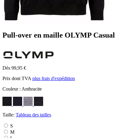
Pull-over en maille OLYMP Casual
Dès 99,95 €
Prix dont TVA
plus frais d'expédition
Couleur :
Anthracite
Taille:
Tableau des tailles
S
M