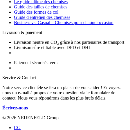
Le guide ultime des chemises
Guide des tailles de chemises
Guide des formes de col
Guide d'entretien des chemises
Business vs. Casual – Chemises pour chaque occasion
Livraison & paiement
Livraison neutre en CO₂ grâce à nos partenaires de transport
Livraison sûre et fiable avec DPD et DHL
Paiement sécurisé avec :
Service & Contact
Notre service clientèle se fera un plaisir de vous aider ! Envoyez-
nous un e-mail à propos de votre question via le formulaire de
contact. Nous vous répondrons dans les plus brefs délais.
Écrivez-nous
© 2026 NEUENFELD Group
CG