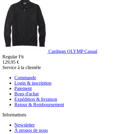
Cardigan OLYMP Casual
Regular Fit
129,95 €
Service à la clientèle
Commande
Login & inscription
Paiement
Bons d'achat
Expédition & livraison
Retour & Remboursement
Informations
Newsletter
À propos de nous