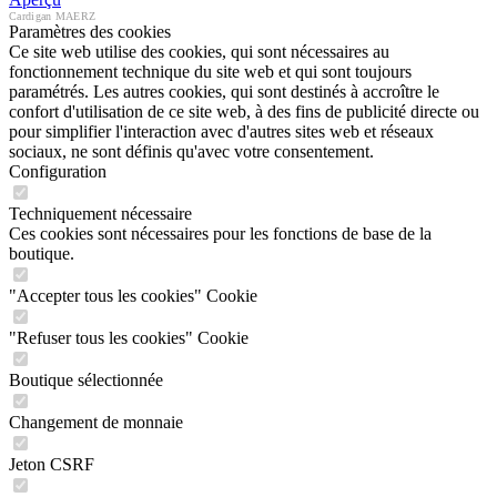
Cardigan MAERZ
Paramètres des cookies
Ce site web utilise des cookies, qui sont nécessaires au
fonctionnement technique du site web et qui sont toujours
paramétrés. Les autres cookies, qui sont destinés à accroître le
confort d'utilisation de ce site web, à des fins de publicité directe ou
pour simplifier l'interaction avec d'autres sites web et réseaux
sociaux, ne sont définis qu'avec votre consentement.
Configuration
Techniquement nécessaire
Ces cookies sont nécessaires pour les fonctions de base de la
boutique.
"Accepter tous les cookies" Cookie
"Refuser tous les cookies" Cookie
Boutique sélectionnée
Changement de monnaie
Jeton CSRF