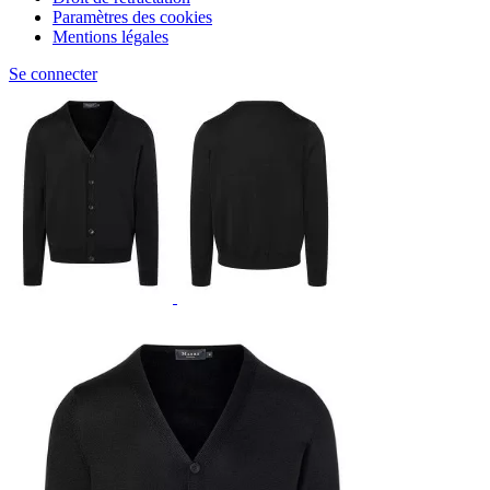
Paramètres des cookies
Mentions légales
Se connecter