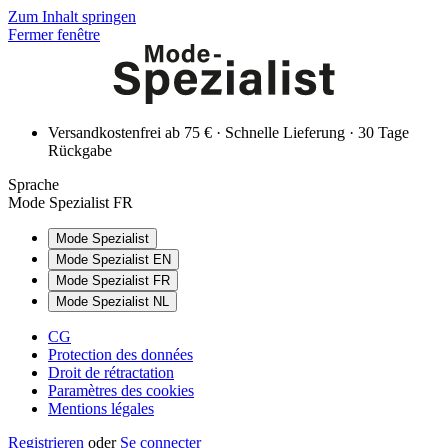
Zum Inhalt springen
Fermer fenêtre
Versandkostenfrei ab 75 € · Schnelle Lieferung · 30 Tage
Rückgabe
Sprache
Mode Spezialist FR
Mode Spezialist
Mode Spezialist EN
Mode Spezialist FR
Mode Spezialist NL
CG
Protection des données
Droit de rétractation
Paramètres des cookies
Mentions légales
Registrieren
oder
Se connecter