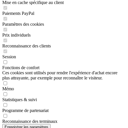
Mise en cache spécifique au client
Paiements PayPal
Paramètres des cookies
Prix individuels
Reconnaissance des clients
Session
Fonctions de confort
Ces cookies sont utilisés pour rendre l'expérience d'achat encore
plus attrayante, par exemple pour reconnaître le visiteur.
Mémo
Statistiques & suivi
Programme de partenariat
Reconnaissance des terminaux