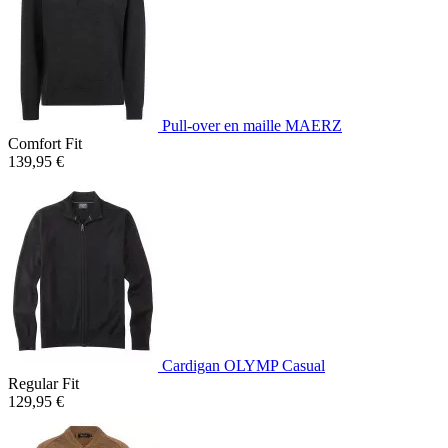
Pull-over en maille MAERZ
Comfort Fit
139,95 €
Cardigan OLYMP Casual
Regular Fit
129,95 €