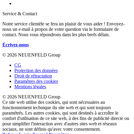
Service & Contact
Notre service clientèle se fera un plaisir de vous aider ! Envoyez-
nous un e-mail à propos de votre question via le formulaire de
contact. Nous vous répondrons dans les plus brefs délais.
Écrivez-nous
© 2026 NEUENFELD Group
CG
Protection des données
Droit de rétractation
Paramètres des cookies
Mentions légales
© 2026 NEUENFELD Group
Ce site web utilise des cookies, qui sont nécessaires au
fonctionnement technique du site web et qui sont toujours
paramétrés. Les autres cookies, qui sont destinés à accroître le
confort d'utilisation de ce site web, à des fins de publicité directe ou
pour simplifier l'interaction avec d'autres sites web et réseaux
sociaux, ne sont définis qu'avec votre consentement.