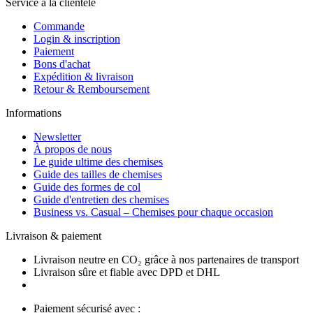
Service à la clientèle
Commande
Login & inscription
Paiement
Bons d'achat
Expédition & livraison
Retour & Remboursement
Informations
Newsletter
À propos de nous
Le guide ultime des chemises
Guide des tailles de chemises
Guide des formes de col
Guide d'entretien des chemises
Business vs. Casual – Chemises pour chaque occasion
Livraison & paiement
Livraison neutre en CO₂ grâce à nos partenaires de transport
Livraison sûre et fiable avec DPD et DHL
Paiement sécurisé avec :