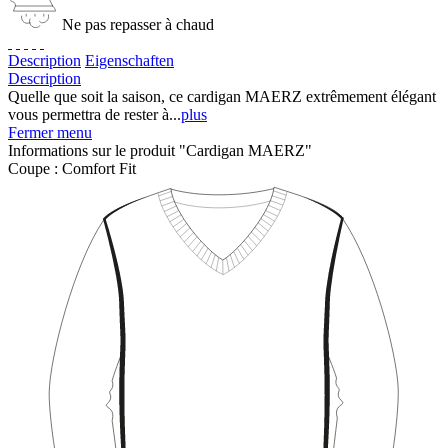
Ne pas repasser à chaud
Description
Eigenschaften
Description
Quelle que soit la saison, ce cardigan MAERZ extrêmement élégant
vous permettra de rester à...
plus
Fermer menu
Informations sur le produit "Cardigan MAERZ"
Coupe :
Comfort Fit