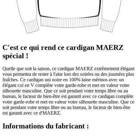
C'est ce qui rend ce cardigan MAERZ
spécial !
Quelle que soit la saison, ce cardigan MAERZ extrêmement élégant
vous permettra de rester à l'aise lors des soirées ou des journées plus
fraîches. Ce cardigan uni noire en 100% laine mérinos avec un
élégant col en V complète votre garde-robe et met en valeur votre
silhouette masculine. Que ce soit pendant votre temps libre ou au
bureau, le facteur de bien-être est garanti avec ce cardigan complète
votre garde-robe et met en valeur votre silhouette masculine. Que ce
soit pendant votre temps libre ou au bureau, le facteur de bien-être
est garanti avec ce d'MAERZ.
Informations du fabricant :