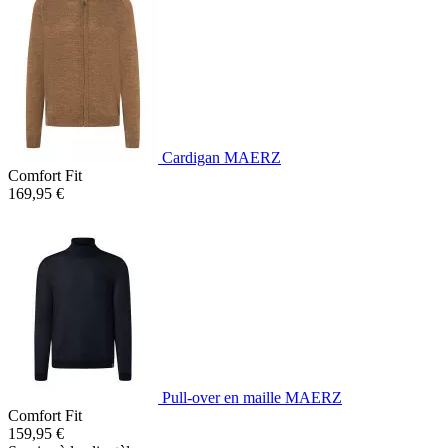
Cardigan MAERZ
Comfort Fit
169,95 €
Pull-over en maille MAERZ
Comfort Fit
159,95 €