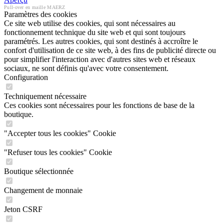
Pull-over en maille MAERZ
Paramètres des cookies
Ce site web utilise des cookies, qui sont nécessaires au
fonctionnement technique du site web et qui sont toujours
paramétrés. Les autres cookies, qui sont destinés à accroître le
confort d'utilisation de ce site web, à des fins de publicité directe ou
pour simplifier l'interaction avec d'autres sites web et réseaux
sociaux, ne sont définis qu'avec votre consentement.
Configuration
Techniquement nécessaire
Ces cookies sont nécessaires pour les fonctions de base de la
boutique.
"Accepter tous les cookies" Cookie
"Refuser tous les cookies" Cookie
Boutique sélectionnée
Changement de monnaie
Jeton CSRF