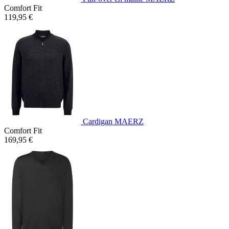
Comfort Fit
119,95 €
Cardigan MAERZ
Comfort Fit
169,95 €