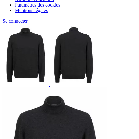
Paramètres des cookies
Mentions légales
Se connecter