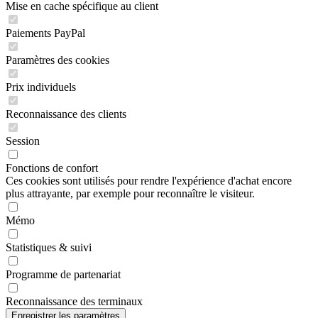
Mise en cache spécifique au client
Paiements PayPal
Paramètres des cookies
Prix individuels
Reconnaissance des clients
Session
Fonctions de confort
Ces cookies sont utilisés pour rendre l'expérience d'achat encore
plus attrayante, par exemple pour reconnaître le visiteur.
Mémo
Statistiques & suivi
Programme de partenariat
Reconnaissance des terminaux