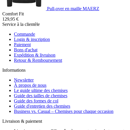
Pull-over en maille MAERZ
Comfort Fit
129,95 €
Service à la clientèle
Commande
Login & inscription
Paiement
Bons d'achat
Expédition & livraison
Retour & Remboursement
Informations
Newsletter
À propos de nous
Le guide ultime des chemises
Guide des tailles de chemises
Guide des formes de col
Guide d'entretien des chemises
Business vs. Casual – Chemises pour chaque occasion
Livraison & paiement