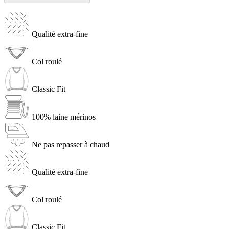
Qualité extra-fine
Col roulé
Classic Fit
100% laine mérinos
Ne pas repasser à chaud
Qualité extra-fine
Col roulé
Classic Fit