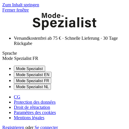
Zum Inhalt springen
Fermer fenêtre
Versandkostenfrei ab 75 € · Schnelle Lieferung · 30 Tage
Rückgabe
Sprache
Mode Spezialist FR
Mode Spezialist
Mode Spezialist EN
Mode Spezialist FR
Mode Spezialist NL
CG
Protection des données
Droit de rétractation
Paramètres des cookies
Mentions légales
Registrieren
oder
Se connecter