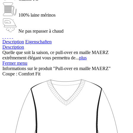
100% laine mérinos
Ne pas repasser à chaud
Description
Eigenschaften
Description
Quelle que soit la saison, ce pull-over en maille MAERZ
extrêmement élégant vous permettra de...
plus
Fermer menu
Informations sur le produit "Pull-over en maille MAERZ"
Coupe :
Comfort Fit