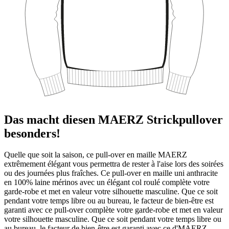
Das macht diesen MAERZ Strickpullover
besonders!
Quelle que soit la saison, ce pull-over en maille MAERZ
extrêmement élégant vous permettra de rester à l'aise lors des soirées
ou des journées plus fraîches. Ce pull-over en maille uni anthracite
en 100% laine mérinos avec un élégant col roulé complète votre
garde-robe et met en valeur votre silhouette masculine. Que ce soit
pendant votre temps libre ou au bureau, le facteur de bien-être est
garanti avec ce pull-over complète votre garde-robe et met en valeur
votre silhouette masculine. Que ce soit pendant votre temps libre ou
au bureau, le facteur de bien-être est garanti avec ce d'MAERZ.