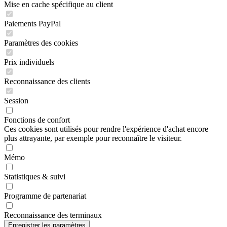
Mise en cache spécifique au client
Paiements PayPal
Paramètres des cookies
Prix individuels
Reconnaissance des clients
Session
Fonctions de confort
Ces cookies sont utilisés pour rendre l'expérience d'achat encore
plus attrayante, par exemple pour reconnaître le visiteur.
Mémo
Statistiques & suivi
Programme de partenariat
Reconnaissance des terminaux