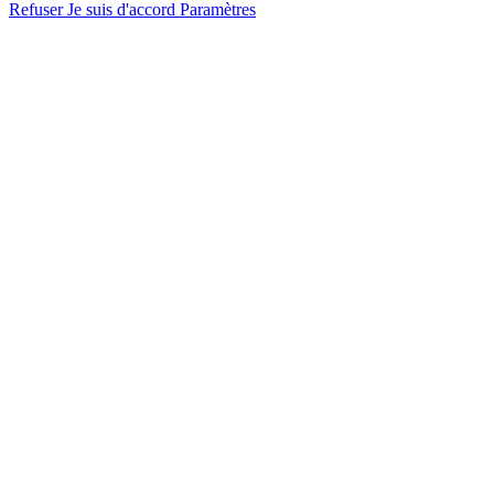
Refuser
Je suis d'accord
Paramètres