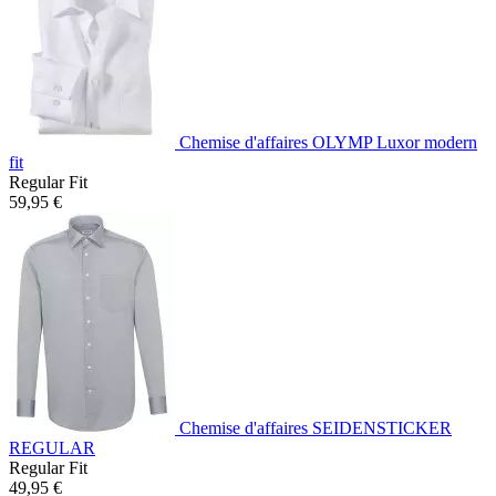
Chemise d'affaires OLYMP Luxor modern
fit
Regular Fit
59,95 €
Chemise d'affaires SEIDENSTICKER
REGULAR
Regular Fit
49,95 €