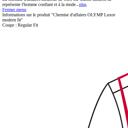
représente l'homme confiant et à la mode...
plus
Fermer menu
Informations sur le produit "Chemise d'affaires OLYMP Luxor
modern fit"
Coupe :
Regular Fit