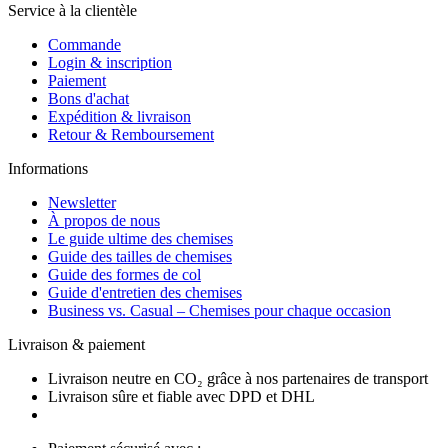
Service à la clientèle
Commande
Login & inscription
Paiement
Bons d'achat
Expédition & livraison
Retour & Remboursement
Informations
Newsletter
À propos de nous
Le guide ultime des chemises
Guide des tailles de chemises
Guide des formes de col
Guide d'entretien des chemises
Business vs. Casual – Chemises pour chaque occasion
Livraison & paiement
Livraison neutre en CO₂ grâce à nos partenaires de transport
Livraison sûre et fiable avec DPD et DHL