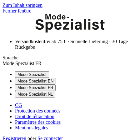
Zum Inhalt springen
Fermer fenêtre
Versandkostenfrei ab 75 € · Schnelle Lieferung · 30 Tage
Rückgabe
Sprache
Mode Spezialist FR
Mode Spezialist
Mode Spezialist EN
Mode Spezialist FR
Mode Spezialist NL
CG
Protection des données
Droit de rétractation
Paramètres des cookies
Mentions légales
Registrieren
oder
Se connecter