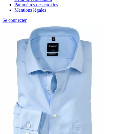
Paramètres des cookies
Mentions légales
Se connecter