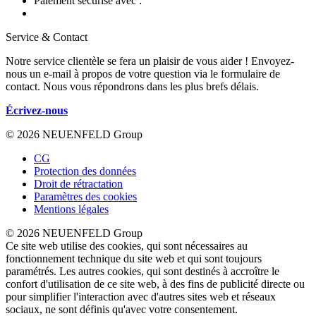
Paiement sécurisé avec :
Service & Contact
Notre service clientèle se fera un plaisir de vous aider ! Envoyez-
nous un e-mail à propos de votre question via le formulaire de
contact. Nous vous répondrons dans les plus brefs délais.
Écrivez-nous
© 2026 NEUENFELD Group
CG
Protection des données
Droit de rétractation
Paramètres des cookies
Mentions légales
© 2026 NEUENFELD Group
Ce site web utilise des cookies, qui sont nécessaires au
fonctionnement technique du site web et qui sont toujours
paramétrés. Les autres cookies, qui sont destinés à accroître le
confort d'utilisation de ce site web, à des fins de publicité directe ou
pour simplifier l'interaction avec d'autres sites web et réseaux
sociaux, ne sont définis qu'avec votre consentement.