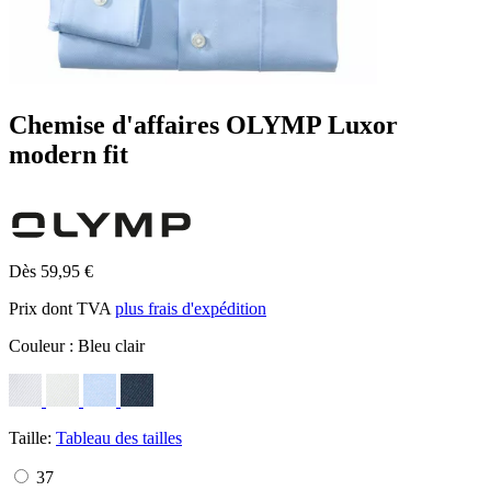
Chemise d'affaires OLYMP Luxor
modern fit
Dès 59,95 €
Prix dont TVA
plus frais d'expédition
Couleur :
Bleu clair
Taille:
Tableau des tailles
37