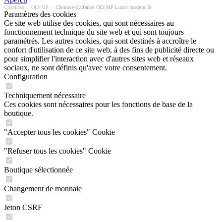
Chemises
/
OLYMP
/
Chemise d'affaires OLYMP Luxor modern fit
Paramètres des cookies
Ce site web utilise des cookies, qui sont nécessaires au
fonctionnement technique du site web et qui sont toujours
paramétrés. Les autres cookies, qui sont destinés à accroître le
confort d'utilisation de ce site web, à des fins de publicité directe ou
pour simplifier l'interaction avec d'autres sites web et réseaux
sociaux, ne sont définis qu'avec votre consentement.
Configuration
Techniquement nécessaire
Ces cookies sont nécessaires pour les fonctions de base de la
boutique.
"Accepter tous les cookies" Cookie
"Refuser tous les cookies" Cookie
Boutique sélectionnée
Changement de monnaie
Jeton CSRF