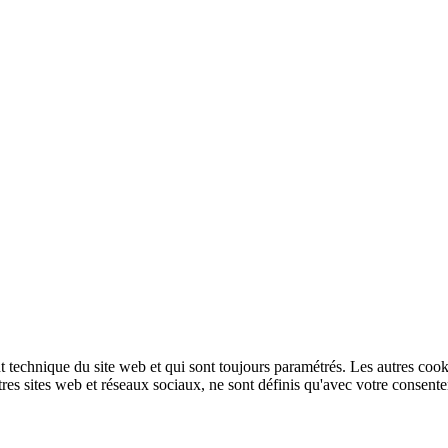
technique du site web et qui sont toujours paramétrés. Les autres cookies
autres sites web et réseaux sociaux, ne sont définis qu'avec votre consent