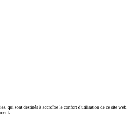
, qui sont destinés à accroître le confort d'utilisation de ce site web,
ement.