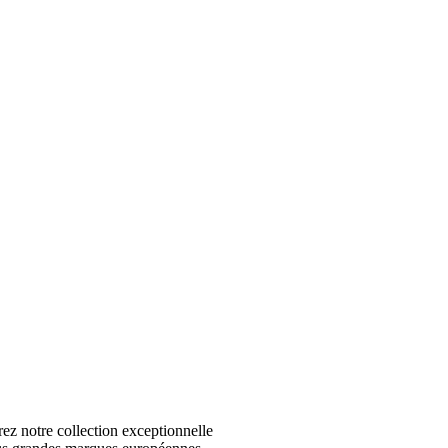
 notre collection exceptionnelle