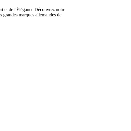
t et de l'Élégance Découvrez notre
lus grandes marques allemandes de