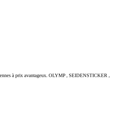
uropéennes à prix avantageux. OLYMP , SEIDENSTICKER ,