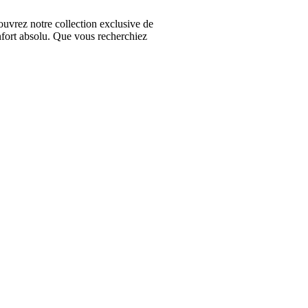
vrez notre collection exclusive de
nfort absolu. Que vous recherchiez