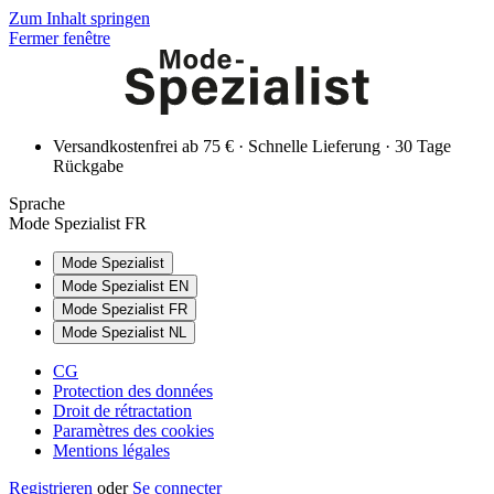
Zum Inhalt springen
Fermer fenêtre
Versandkostenfrei ab 75 € · Schnelle Lieferung · 30 Tage
Rückgabe
Sprache
Mode Spezialist FR
Mode Spezialist
Mode Spezialist EN
Mode Spezialist FR
Mode Spezialist NL
CG
Protection des données
Droit de rétractation
Paramètres des cookies
Mentions légales
Registrieren
oder
Se connecter