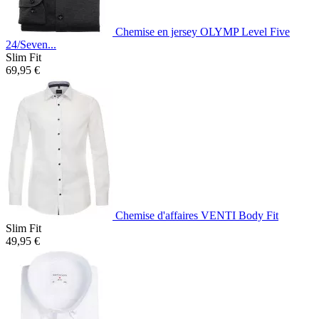
Chemise en jersey OLYMP Level Five
24/Seven...
Slim Fit
69,95 €
Chemise d'affaires VENTI Body Fit
Slim Fit
49,95 €