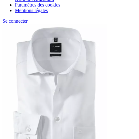
Paramètres des cookies
Mentions légales
Se connecter