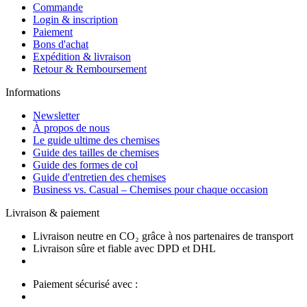
Commande
Login & inscription
Paiement
Bons d'achat
Expédition & livraison
Retour & Remboursement
Informations
Newsletter
À propos de nous
Le guide ultime des chemises
Guide des tailles de chemises
Guide des formes de col
Guide d'entretien des chemises
Business vs. Casual – Chemises pour chaque occasion
Livraison & paiement
Livraison neutre en CO₂ grâce à nos partenaires de transport
Livraison sûre et fiable avec DPD et DHL
Paiement sécurisé avec :