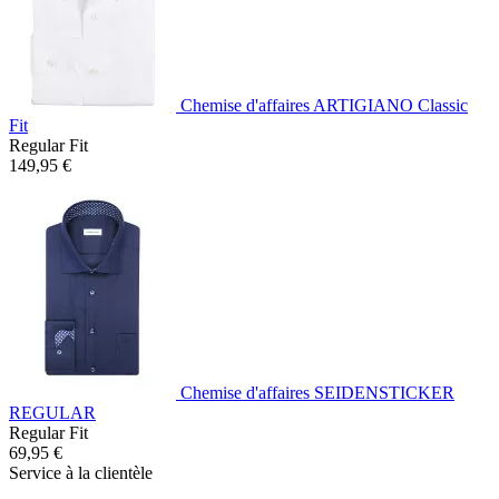
Chemise d'affaires ARTIGIANO Classic
Fit
Regular Fit
149,95 €
Chemise d'affaires SEIDENSTICKER
REGULAR
Regular Fit
69,95 €
Service à la clientèle