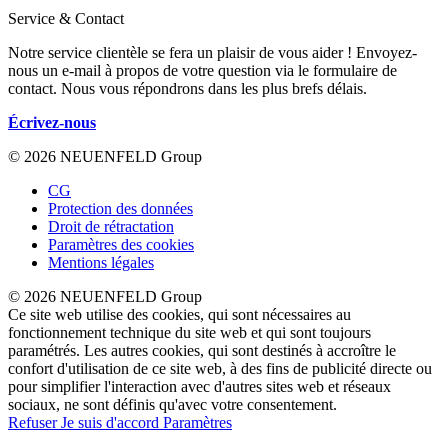
Service & Contact
Notre service clientèle se fera un plaisir de vous aider ! Envoyez-
nous un e-mail à propos de votre question via le formulaire de
contact. Nous vous répondrons dans les plus brefs délais.
Écrivez-nous
© 2026 NEUENFELD Group
CG
Protection des données
Droit de rétractation
Paramètres des cookies
Mentions légales
© 2026 NEUENFELD Group
Ce site web utilise des cookies, qui sont nécessaires au
fonctionnement technique du site web et qui sont toujours
paramétrés. Les autres cookies, qui sont destinés à accroître le
confort d'utilisation de ce site web, à des fins de publicité directe ou
pour simplifier l'interaction avec d'autres sites web et réseaux
sociaux, ne sont définis qu'avec votre consentement.
Refuser
Je suis d'accord
Paramètres