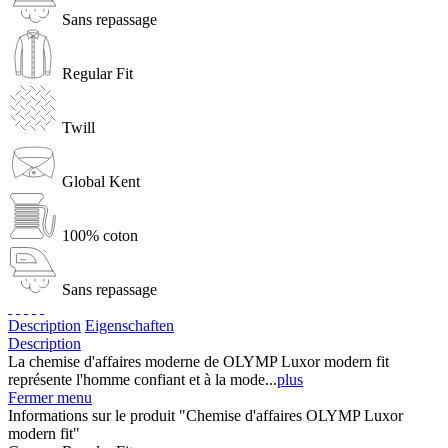
Sans repassage
Regular Fit
Twill
Global Kent
100% coton
Sans repassage
Description
Eigenschaften
Description
La chemise d'affaires moderne de OLYMP Luxor modern fit
représente l'homme confiant et à la mode...
plus
Fermer menu
Informations sur le produit "Chemise d'affaires OLYMP Luxor
modern fit"