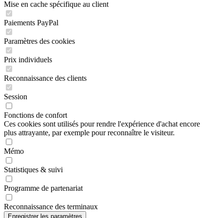
Mise en cache spécifique au client
Paiements PayPal
Paramètres des cookies
Prix individuels
Reconnaissance des clients
Session
Fonctions de confort
Ces cookies sont utilisés pour rendre l'expérience d'achat encore
plus attrayante, par exemple pour reconnaître le visiteur.
Mémo
Statistiques & suivi
Programme de partenariat
Reconnaissance des terminaux