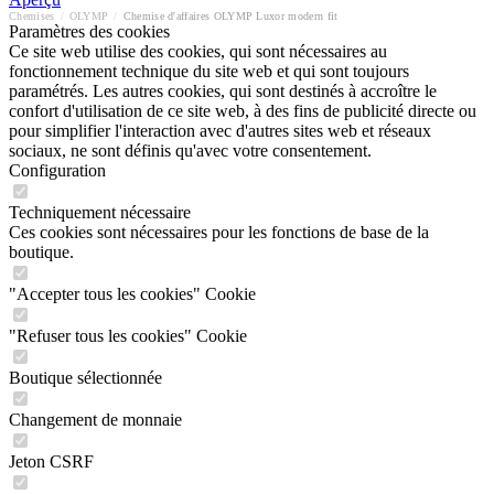
Chemises
/
OLYMP
/
Chemise d'affaires OLYMP Luxor modern fit
Paramètres des cookies
Ce site web utilise des cookies, qui sont nécessaires au
fonctionnement technique du site web et qui sont toujours
paramétrés. Les autres cookies, qui sont destinés à accroître le
confort d'utilisation de ce site web, à des fins de publicité directe ou
pour simplifier l'interaction avec d'autres sites web et réseaux
sociaux, ne sont définis qu'avec votre consentement.
Configuration
Techniquement nécessaire
Ces cookies sont nécessaires pour les fonctions de base de la
boutique.
"Accepter tous les cookies" Cookie
"Refuser tous les cookies" Cookie
Boutique sélectionnée
Changement de monnaie
Jeton CSRF