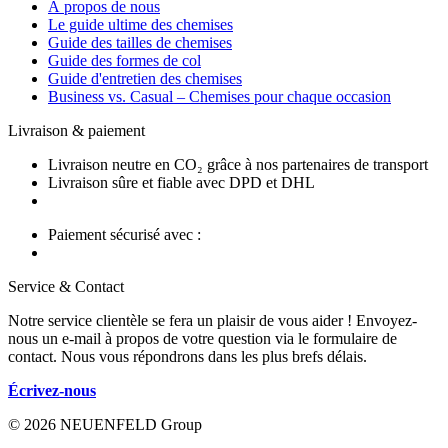
À propos de nous
Le guide ultime des chemises
Guide des tailles de chemises
Guide des formes de col
Guide d'entretien des chemises
Business vs. Casual – Chemises pour chaque occasion
Livraison & paiement
Livraison neutre en CO₂ grâce à nos partenaires de transport
Livraison sûre et fiable avec DPD et DHL
Paiement sécurisé avec :
Service & Contact
Notre service clientèle se fera un plaisir de vous aider ! Envoyez-
nous un e-mail à propos de votre question via le formulaire de
contact. Nous vous répondrons dans les plus brefs délais.
Écrivez-nous
© 2026 NEUENFELD Group