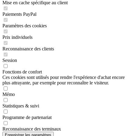
Mise en cache spécifique au client
Paiements PayPal
Paramètres des cookies
Prix individuels
Reconnaissance des clients
Session
Fonctions de confort
Ces cookies sont utilisés pour rendre l'expérience d'achat encore
plus attrayante, par exemple pour reconnaître le visiteur.
Mémo
Statistiques & suivi
Programme de partenariat
Reconnaissance des terminaux