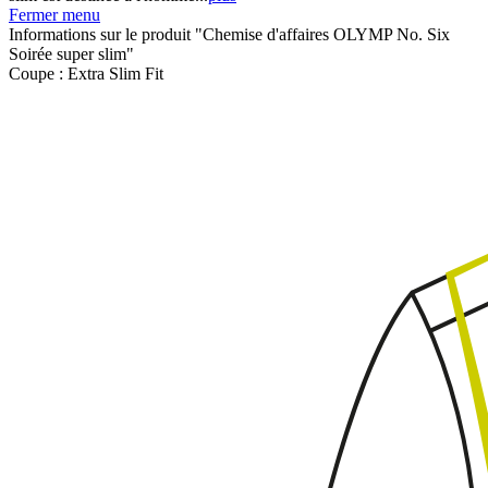
Fermer menu
Informations sur le produit "Chemise d'affaires OLYMP No. Six
Soirée super slim"
Coupe :
Extra Slim Fit