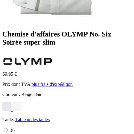
Chemise d'affaires OLYMP No. Six
Soirée super slim
69,95 €
Prix dont TVA
plus frais d'expédition
Couleur :
Beige clair
Taille:
Tableau des tailles
36