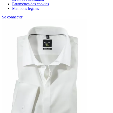
Paramètres des cookies
Mentions légales
Se connecter