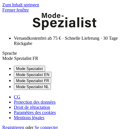
Zum Inhalt springen
Fermer fenêtre
Versandkostenfrei ab 75 € · Schnelle Lieferung · 30 Tage
Rückgabe
Sprache
Mode Spezialist FR
Mode Spezialist
Mode Spezialist EN
Mode Spezialist FR
Mode Spezialist NL
CG
Protection des données
Droit de rétractation
Paramètres des cookies
Mentions légales
Registrieren
oder
Se connecter