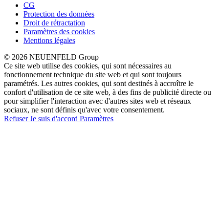
CG
Protection des données
Droit de rétractation
Paramètres des cookies
Mentions légales
© 2026 NEUENFELD Group
Ce site web utilise des cookies, qui sont nécessaires au
fonctionnement technique du site web et qui sont toujours
paramétrés. Les autres cookies, qui sont destinés à accroître le
confort d'utilisation de ce site web, à des fins de publicité directe ou
pour simplifier l'interaction avec d'autres sites web et réseaux
sociaux, ne sont définis qu'avec votre consentement.
Refuser
Je suis d'accord
Paramètres