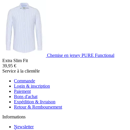
Chemise en jersey PURE Functional
Extra Slim Fit
39,95 €
Service à la clientèle
Commande
Login & inscription
Paiement
Bons d'achat
Expédition & livraison
Retour & Remboursement
Informations
Newsletter