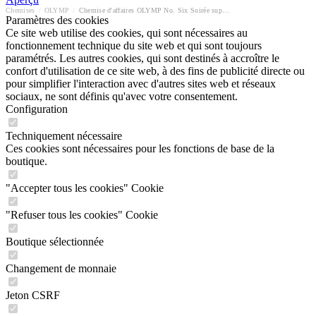
Chemises
/
OLYMP
/
Chemise d'affaires OLYMP No. Six Soirée super slim
Paramètres des cookies
Ce site web utilise des cookies, qui sont nécessaires au
fonctionnement technique du site web et qui sont toujours
paramétrés. Les autres cookies, qui sont destinés à accroître le
confort d'utilisation de ce site web, à des fins de publicité directe ou
pour simplifier l'interaction avec d'autres sites web et réseaux
sociaux, ne sont définis qu'avec votre consentement.
Configuration
Techniquement nécessaire
Ces cookies sont nécessaires pour les fonctions de base de la
boutique.
"Accepter tous les cookies" Cookie
"Refuser tous les cookies" Cookie
Boutique sélectionnée
Changement de monnaie
Jeton CSRF