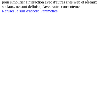
pour simplifier l'interaction avec d'autres sites web et réseaux
sociaux, ne sont définis qu'avec votre consentement.
Refuser
Je suis d'accord
Paramètres