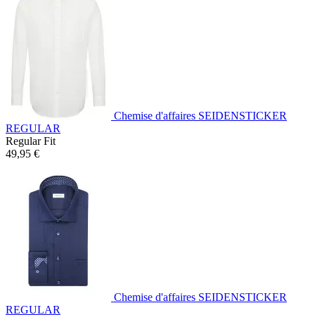
Chemise d'affaires SEIDENSTICKER
REGULAR
Regular Fit
49,95 €
Chemise d'affaires SEIDENSTICKER
REGULAR