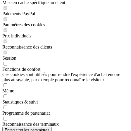
Mise en cache spécifique au client
Paiements PayPal
Paramètres des cookies
Prix individuels
Reconnaissance des clients
Session
Fonctions de confort
Ces cookies sont utilisés pour rendre l'expérience d'achat encore
plus attrayante, par exemple pour reconnaître le visiteur.
Mémo
Statistiques & suivi
Programme de partenariat
Reconnaissance des terminaux