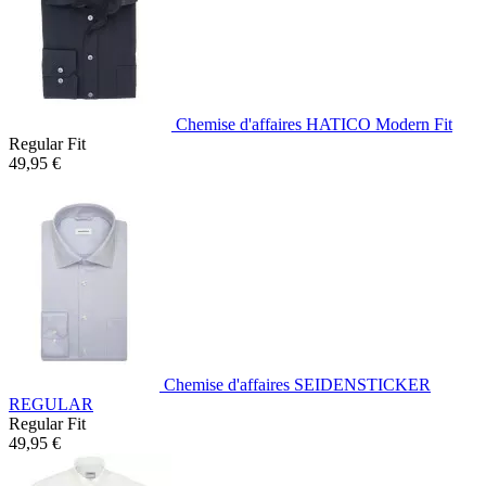
Chemise d'affaires HATICO Modern Fit
Regular Fit
49,95 €
Chemise d'affaires SEIDENSTICKER
REGULAR
Regular Fit
49,95 €