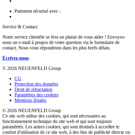
Paiement sécurisé avec :
Service & Contact
Notre service clientèle se fera un plaisir de vous aider ! Envoyez-
nous un e-mail à propos de votre question via le formulaire de
contact. Nous vous répondrons dans les plus brefs délais.
Écrivez-nous
© 2026 NEUENFELD Group
CG
Protection des données
Droit de rétractation
Paramètres des cookies
Mentions légales
© 2026 NEUENFELD Group
Ce site web utilise des cookies, qui sont nécessaires au
fonctionnement technique du site web et qui sont toujours
paramétrés. Les autres cookies, qui sont destinés à accroître le
confort d'utilisation de ce site web, à des fins de publicité directe ou