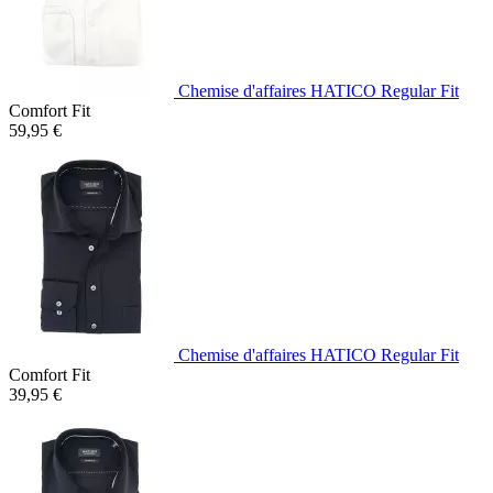
Chemise d'affaires HATICO Regular Fit
Comfort Fit
59,95 €
Chemise d'affaires HATICO Regular Fit
Comfort Fit
39,95 €