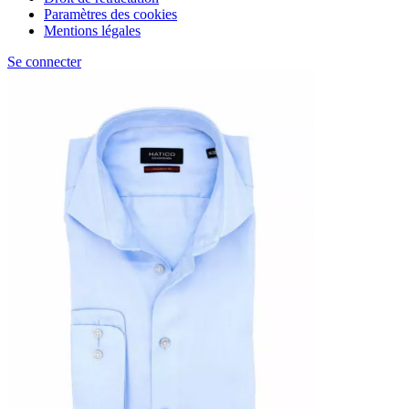
Paramètres des cookies
Mentions légales
Se connecter