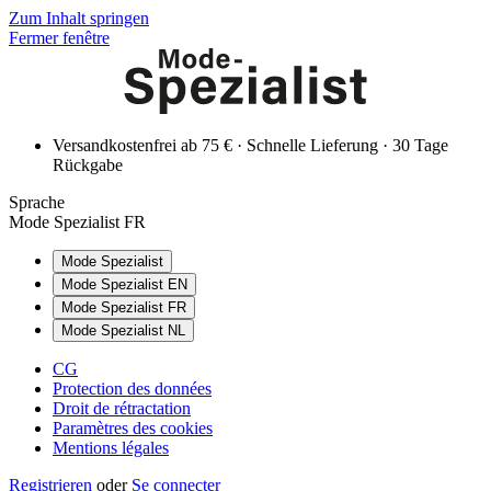
Zum Inhalt springen
Fermer fenêtre
Versandkostenfrei ab 75 € · Schnelle Lieferung · 30 Tage
Rückgabe
Sprache
Mode Spezialist FR
Mode Spezialist
Mode Spezialist EN
Mode Spezialist FR
Mode Spezialist NL
CG
Protection des données
Droit de rétractation
Paramètres des cookies
Mentions légales
Registrieren
oder
Se connecter