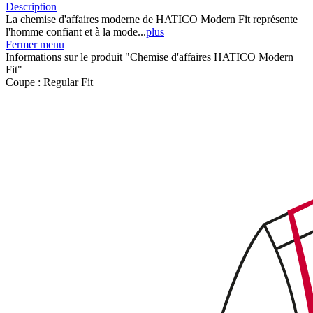
Description
La chemise d'affaires moderne de HATICO Modern Fit représente
l'homme confiant et à la mode...
plus
Fermer menu
Informations sur le produit "Chemise d'affaires HATICO Modern
Fit"
Coupe :
Regular Fit