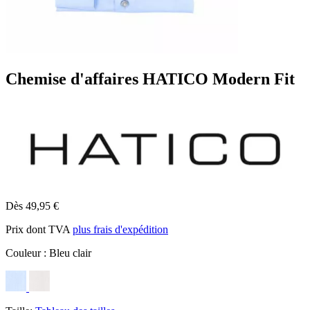
Chemise d'affaires HATICO Modern Fit
Dès 49,95 €
Prix dont TVA
plus frais d'expédition
Couleur :
Bleu clair