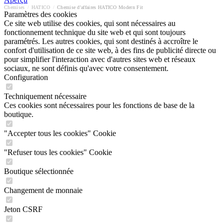
Chemises
/
HATICO
/
Chemise d'affaires HATICO Modern Fit
Paramètres des cookies
Ce site web utilise des cookies, qui sont nécessaires au
fonctionnement technique du site web et qui sont toujours
paramétrés. Les autres cookies, qui sont destinés à accroître le
confort d'utilisation de ce site web, à des fins de publicité directe ou
pour simplifier l'interaction avec d'autres sites web et réseaux
sociaux, ne sont définis qu'avec votre consentement.
Configuration
Techniquement nécessaire
Ces cookies sont nécessaires pour les fonctions de base de la
boutique.
"Accepter tous les cookies" Cookie
"Refuser tous les cookies" Cookie
Boutique sélectionnée
Changement de monnaie
Jeton CSRF