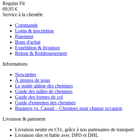
Regular Fit
69,95 €
Service à la clientèle
Commande
Login & inscription
Paiement
Bons d'achat
Expédition & livraison
Retour & Remboursement
Informations
Newsletter
À propos de nous
Le guide ultime des chemises
Guide des tailles de chemises
Guide des formes de col
Guide d'entretien des chemises
Business vs. Casual – Chemises pour chaque occasion
Livraison & paiement
Livraison neutre en CO₂ grâce à nos partenaires de transport
Livraison sûre et fiable avec DPD et DHL