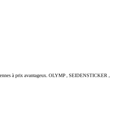
uropéennes à prix avantageux. OLYMP , SEIDENSTICKER ,