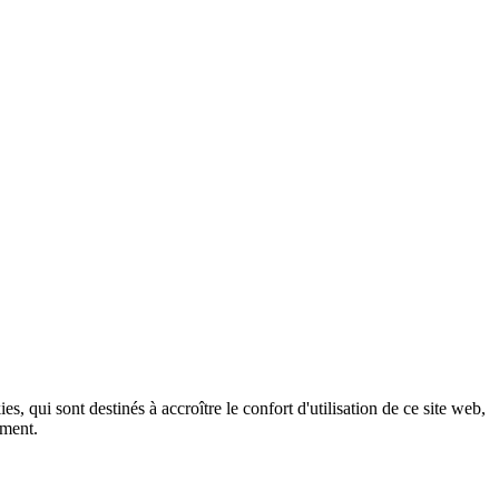
, qui sont destinés à accroître le confort d'utilisation de ce site web,
ement.