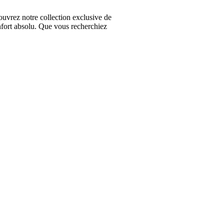
vrez notre collection exclusive de
nfort absolu. Que vous recherchiez