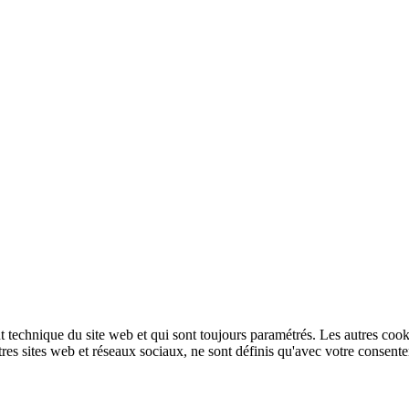
technique du site web et qui sont toujours paramétrés. Les autres cookies
autres sites web et réseaux sociaux, ne sont définis qu'avec votre consent