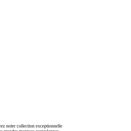
 notre collection exceptionnelle