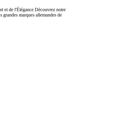
t et de l'Élégance Découvrez notre
lus grandes marques allemandes de