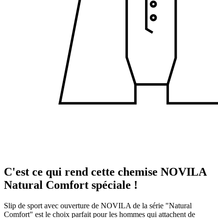
C'est ce qui rend cette chemise NOVILA
Natural Comfort spéciale !
Slip de sport avec ouverture de NOVILA de la série "Natural
Comfort" est le choix parfait pour les hommes qui attachent de