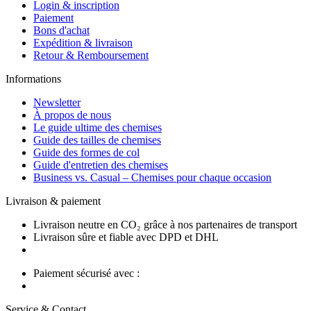
Login & inscription
Paiement
Bons d'achat
Expédition & livraison
Retour & Remboursement
Informations
Newsletter
À propos de nous
Le guide ultime des chemises
Guide des tailles de chemises
Guide des formes de col
Guide d'entretien des chemises
Business vs. Casual – Chemises pour chaque occasion
Livraison & paiement
Livraison neutre en CO₂ grâce à nos partenaires de transport
Livraison sûre et fiable avec DPD et DHL
Paiement sécurisé avec :
Service & Contact