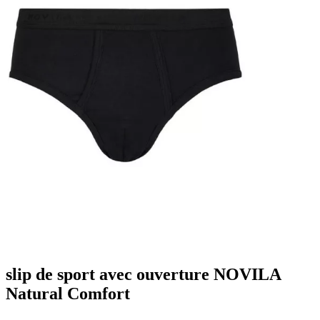
slip de sport avec ouverture NOVILA
Natural Comfort