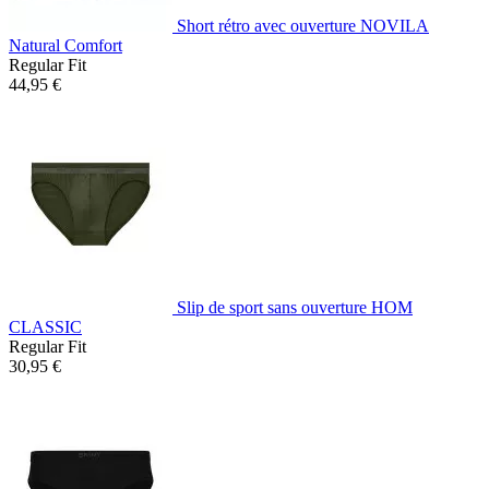
Short rétro avec ouverture NOVILA
Natural Comfort
Regular Fit
44,95 €
Slip de sport sans ouverture HOM
CLASSIC
Regular Fit
30,95 €