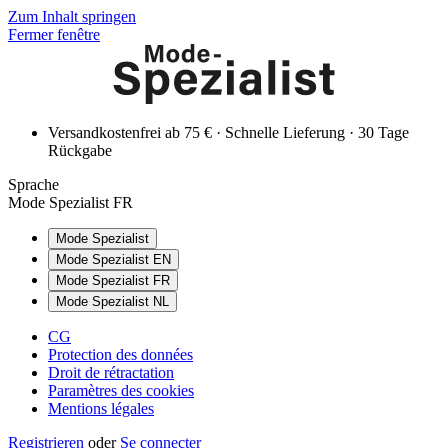
Zum Inhalt springen
Fermer fenêtre
Versandkostenfrei ab 75 € · Schnelle Lieferung · 30 Tage
Rückgabe
Sprache
Mode Spezialist FR
Mode Spezialist
Mode Spezialist EN
Mode Spezialist FR
Mode Spezialist NL
CG
Protection des données
Droit de rétractation
Paramètres des cookies
Mentions légales
Registrieren
oder
Se connecter