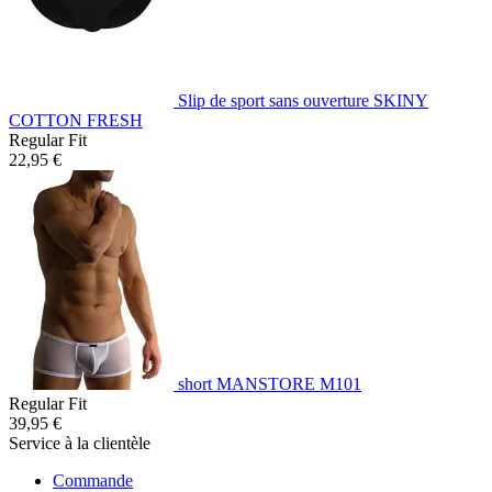
Slip de sport sans ouverture SKINY
COTTON FRESH
Regular Fit
22,95 €
short MANSTORE M101
Regular Fit
39,95 €
Service à la clientèle
Commande