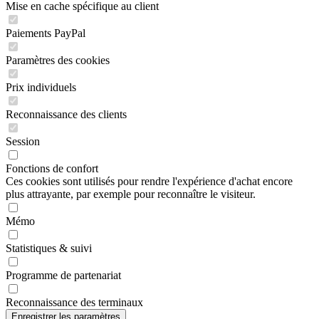
Mise en cache spécifique au client
Paiements PayPal
Paramètres des cookies
Prix individuels
Reconnaissance des clients
Session
Fonctions de confort
Ces cookies sont utilisés pour rendre l'expérience d'achat encore
plus attrayante, par exemple pour reconnaître le visiteur.
Mémo
Statistiques & suivi
Programme de partenariat
Reconnaissance des terminaux