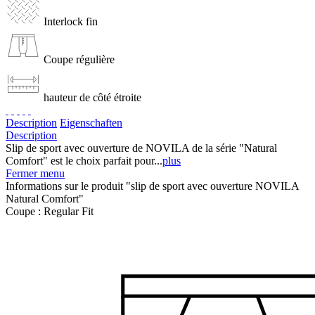
Interlock fin
Coupe régulière
hauteur de côté étroite
Description
Eigenschaften
Description
Slip de sport avec ouverture de NOVILA de la série "Natural
Comfort" est le choix parfait pour...
plus
Fermer menu
Informations sur le produit "slip de sport avec ouverture NOVILA
Natural Comfort"
Coupe :
Regular Fit