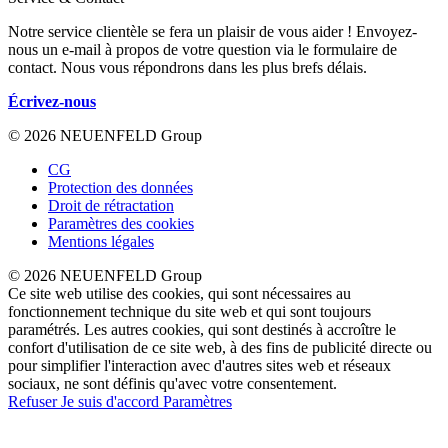
Notre service clientèle se fera un plaisir de vous aider ! Envoyez-
nous un e-mail à propos de votre question via le formulaire de
contact. Nous vous répondrons dans les plus brefs délais.
Écrivez-nous
© 2026 NEUENFELD Group
CG
Protection des données
Droit de rétractation
Paramètres des cookies
Mentions légales
© 2026 NEUENFELD Group
Ce site web utilise des cookies, qui sont nécessaires au
fonctionnement technique du site web et qui sont toujours
paramétrés. Les autres cookies, qui sont destinés à accroître le
confort d'utilisation de ce site web, à des fins de publicité directe ou
pour simplifier l'interaction avec d'autres sites web et réseaux
sociaux, ne sont définis qu'avec votre consentement.
Refuser
Je suis d'accord
Paramètres