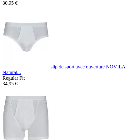
30,95 €
slip de sport avec ouverture NOVILA
Natural...
Regular Fit
34,95 €