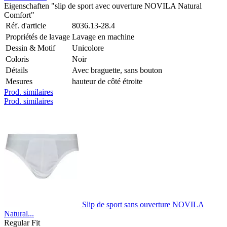
Eigenschaften "slip de sport avec ouverture NOVILA Natural
Comfort"
Réf. d'article
8036.13-28.4
Propriétés de lavage
Lavage en machine
Dessin & Motif
Unicolore
Coloris
Noir
Détails
Avec braguette, sans bouton
Mesures
hauteur de côté étroite
Prod. similaires
Prod. similaires
Slip de sport sans ouverture NOVILA
Natural...
Regular Fit