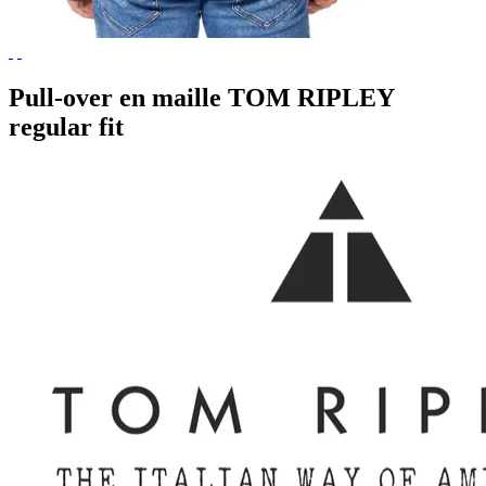
Pull-over en maille TOM RIPLEY
regular fit