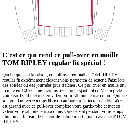
C'est ce qui rend ce pull-over en maille
TOM RIPLEY regular fit spécial !
Quelle que soit la saison, ce pull-over en maille TOM RIPLEY
regular fit extrêmement élégant vous permettra de rester à l'aise lors
des soirées ou des journées plus fraîches. Ce pull-over en maille uni
marine en 100% laine mérinos avec un élégant col en V complète
votre garde-robe et met en valeur votre silhouette masculine. Que ce
soit pendant votre temps libre ou au bureau, le facteur de bien-être
est garanti avec ce pull-over complète votre garde-robe et met en
valeur votre silhouette masculine. Que ce soit pendant votre temps
libre ou au bureau, le facteur de bien-être est garanti avec ce d'TOM
RIPLEY.