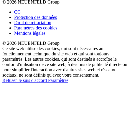
© 2026 NEUENFELD Group
CG
Protection des données
Droit de rétractation
Paramètres des cookies
Mentions légales
© 2026 NEUENFELD Group
Ce site web utilise des cookies, qui sont nécessaires au
fonctionnement technique du site web et qui sont toujours
paramétrés. Les autres cookies, qui sont destinés à accroître le
confort d'utilisation de ce site web, à des fins de publicité directe ou
pour simplifier l'interaction avec d'autres sites web et réseaux
sociaux, ne sont définis qu'avec votre consentement.
Refuser
Je suis d'accord
Paramètres