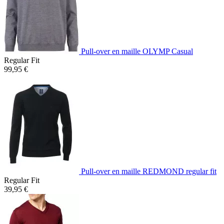
Pull-over en maille OLYMP Casual
Regular Fit
99,95 €
Pull-over en maille REDMOND regular fit
Regular Fit
39,95 €