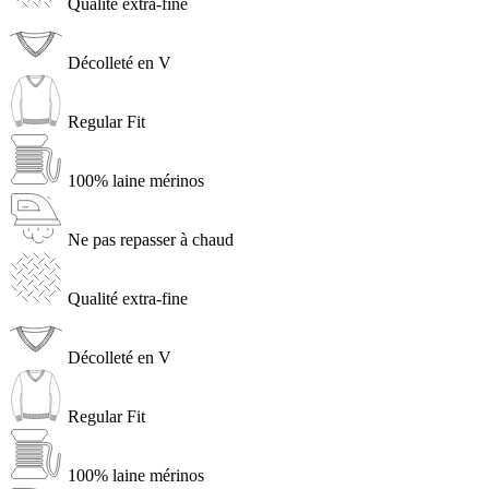
Qualité extra-fine
Décolleté en V
Regular Fit
100% laine mérinos
Ne pas repasser à chaud
Qualité extra-fine
Décolleté en V
Regular Fit
100% laine mérinos