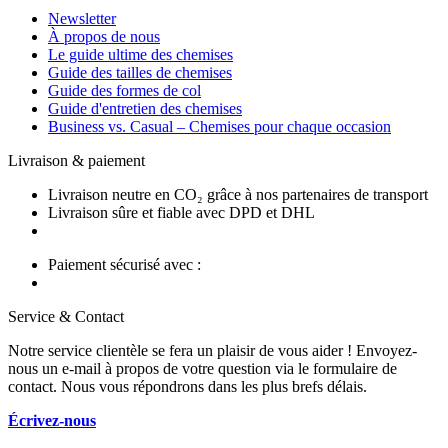
Newsletter
À propos de nous
Le guide ultime des chemises
Guide des tailles de chemises
Guide des formes de col
Guide d'entretien des chemises
Business vs. Casual – Chemises pour chaque occasion
Livraison & paiement
Livraison neutre en CO₂ grâce à nos partenaires de transport
Livraison sûre et fiable avec DPD et DHL
Paiement sécurisé avec :
Service & Contact
Notre service clientèle se fera un plaisir de vous aider ! Envoyez-
nous un e-mail à propos de votre question via le formulaire de
contact. Nous vous répondrons dans les plus brefs délais.
Écrivez-nous