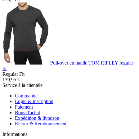
Pull-over en maille TOM RIPLEY regular
fit
Regular Fit
139,95 €
Service à la clientèle
Commande
Login & inscription
Paiement
Bons d'achat
Expédition & livraison
Retour & Remboursement
Informations