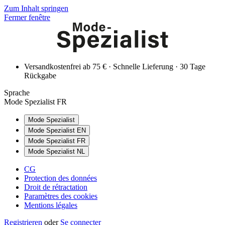
Zum Inhalt springen
Fermer fenêtre
Versandkostenfrei ab 75 € · Schnelle Lieferung · 30 Tage
Rückgabe
Sprache
Mode Spezialist FR
Mode Spezialist
Mode Spezialist EN
Mode Spezialist FR
Mode Spezialist NL
CG
Protection des données
Droit de rétractation
Paramètres des cookies
Mentions légales
Registrieren
oder
Se connecter