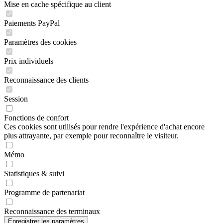
Mise en cache spécifique au client
Paiements PayPal
Paramètres des cookies
Prix individuels
Reconnaissance des clients
Session
Fonctions de confort
Ces cookies sont utilisés pour rendre l'expérience d'achat encore
plus attrayante, par exemple pour reconnaître le visiteur.
Mémo
Statistiques & suivi
Programme de partenariat
Reconnaissance des terminaux