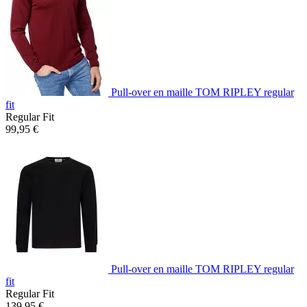
Pull-over en maille TOM RIPLEY regular
fit
Regular Fit
99,95 €
Pull-over en maille TOM RIPLEY regular
fit
Regular Fit
139,95 €