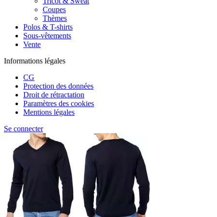
Tricot & Sweat
Coupes
Thèmes
Polos & T-shirts
Sous-vêtements
Vente
Informations légales
CG
Protection des données
Droit de rétractation
Paramètres des cookies
Mentions légales
Se connecter