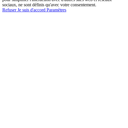
sociaux, ne sont définis qu'avec votre consentement.
Refuser
Je suis d'accord
Paramètres