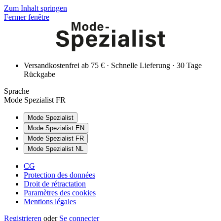
Zum Inhalt springen
Fermer fenêtre
Versandkostenfrei ab 75 € · Schnelle Lieferung · 30 Tage
Rückgabe
Sprache
Mode Spezialist FR
Mode Spezialist
Mode Spezialist EN
Mode Spezialist FR
Mode Spezialist NL
CG
Protection des données
Droit de rétractation
Paramètres des cookies
Mentions légales
Registrieren
oder
Se connecter