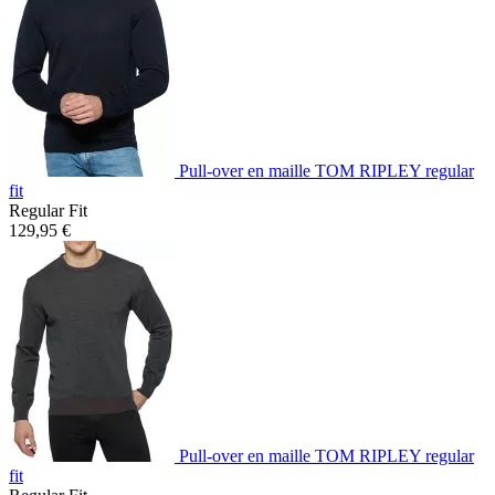
Pull-over en maille TOM RIPLEY regular
fit
Regular Fit
129,95 €
Pull-over en maille TOM RIPLEY regular
fit