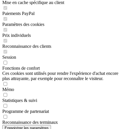
Mise en cache spécifique au client
Paiements PayPal
Paramètres des cookies
Prix individuels
Reconnaissance des clients
Session
Fonctions de confort
Ces cookies sont utilisés pour rendre l'expérience d'achat encore
plus attrayante, par exemple pour reconnaître le visiteur.
Mémo
Statistiques & suivi
Programme de partenariat
Reconnaissance des terminaux