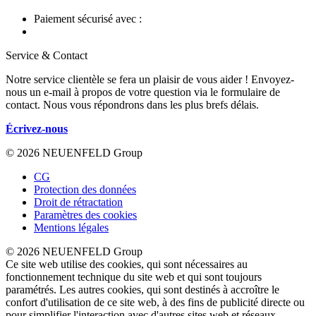
Paiement sécurisé avec :
Service & Contact
Notre service clientèle se fera un plaisir de vous aider ! Envoyez-
nous un e-mail à propos de votre question via le formulaire de
contact. Nous vous répondrons dans les plus brefs délais.
Écrivez-nous
© 2026 NEUENFELD Group
CG
Protection des données
Droit de rétractation
Paramètres des cookies
Mentions légales
© 2026 NEUENFELD Group
Ce site web utilise des cookies, qui sont nécessaires au
fonctionnement technique du site web et qui sont toujours
paramétrés. Les autres cookies, qui sont destinés à accroître le
confort d'utilisation de ce site web, à des fins de publicité directe ou
pour simplifier l'interaction avec d'autres sites web et réseaux