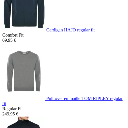
Cardigan HAJO regular fit
Comfort Fit
69,95 €
Pull-over en maille TOM RIPLEY regular
fit
Regular Fit
249,95 €