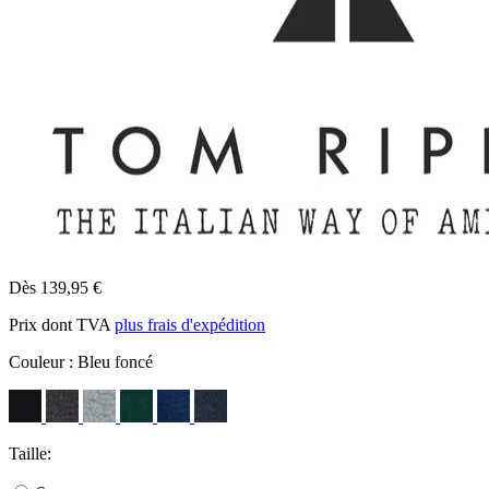
Dès 139,95 €
Prix dont TVA
plus frais d'expédition
Couleur :
Bleu foncé
Taille: