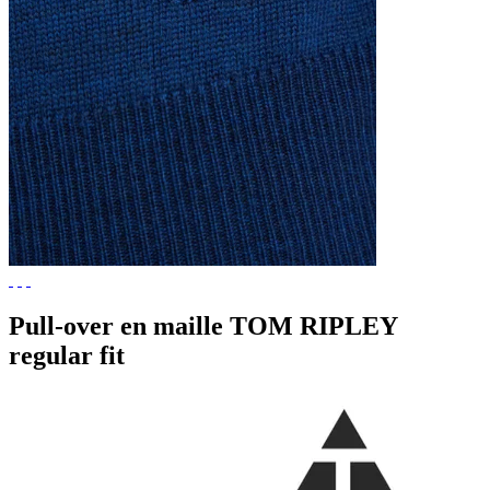
Pull-over en maille TOM RIPLEY
regular fit