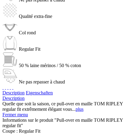
Qualité extra-fine
Col rond
Regular Fit
50 % laine mérinos / 50 % coton
Ne pas repasser à chaud
Description
Eigenschaften
Description
Quelle que soit la saison, ce pull-over en maille TOM RIPLEY
regular fit extrêmement élégant vous...
plus
Fermer menu
Informations sur le produit "Pull-over en maille TOM RIPLEY
regular fit"
Coupe :
Regular Fit