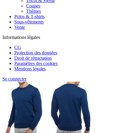
Tricot & Sweat
Coupes
Thèmes
Polos & T-shirts
Sous-vêtements
Vente
Informations légales
CG
Protection des données
Droit de rétractation
Paramètres des cookies
Mentions légales
Se connecter