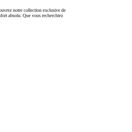
vrez notre collection exclusive de
nfort absolu. Que vous recherchiez