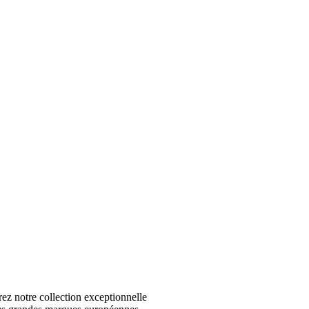
 notre collection exceptionnelle