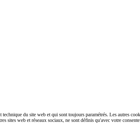
technique du site web et qui sont toujours paramétrés. Les autres cookies
autres sites web et réseaux sociaux, ne sont définis qu'avec votre consent