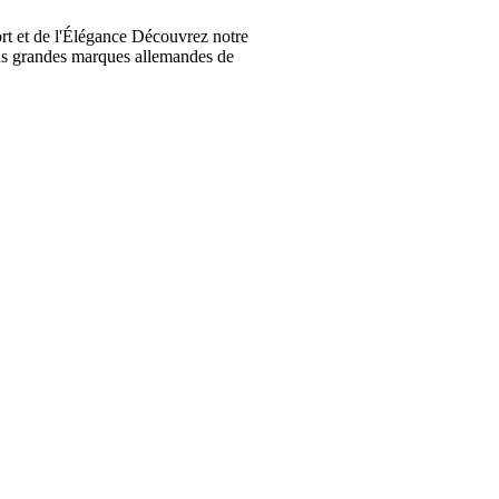
t et de l'Élégance Découvrez notre
lus grandes marques allemandes de