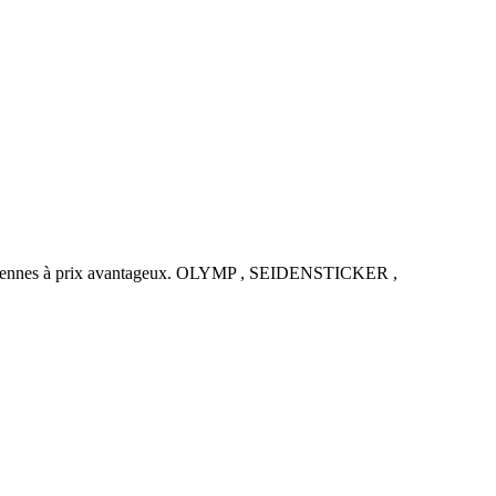
uropéennes à prix avantageux. OLYMP , SEIDENSTICKER ,