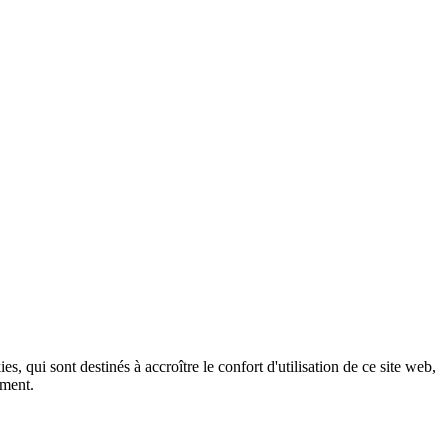
, qui sont destinés à accroître le confort d'utilisation de ce site web,
ement.