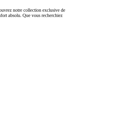
vrez notre collection exclusive de
nfort absolu. Que vous recherchiez