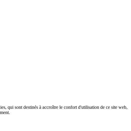
, qui sont destinés à accroître le confort d'utilisation de ce site web,
ement.