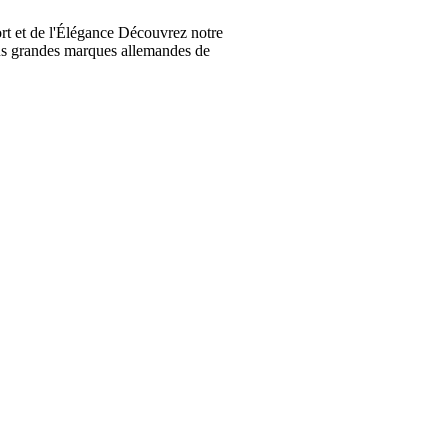
t et de l'Élégance Découvrez notre
lus grandes marques allemandes de