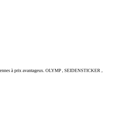
uropéennes à prix avantageux. OLYMP , SEIDENSTICKER ,