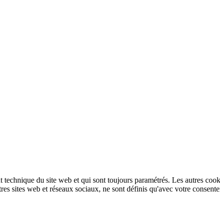
technique du site web et qui sont toujours paramétrés. Les autres cookies
autres sites web et réseaux sociaux, ne sont définis qu'avec votre consent