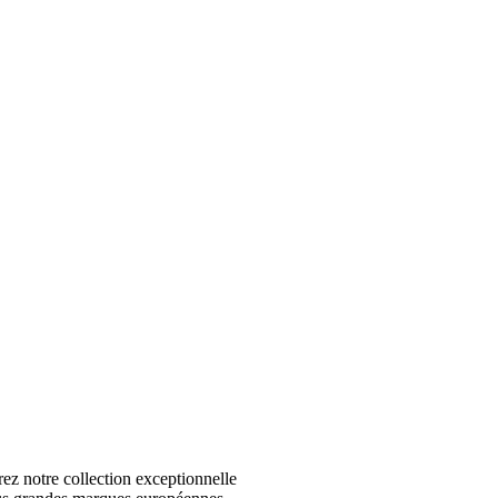
 notre collection exceptionnelle