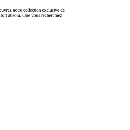
vrez notre collection exclusive de
nfort absolu. Que vous recherchiez