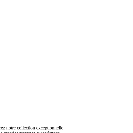
 notre collection exceptionnelle