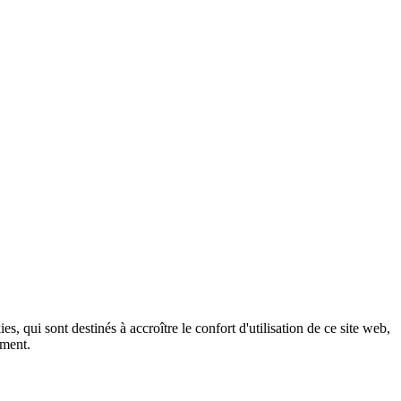
, qui sont destinés à accroître le confort d'utilisation de ce site web,
ement.