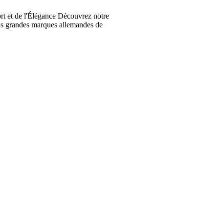
t et de l'Élégance Découvrez notre
lus grandes marques allemandes de