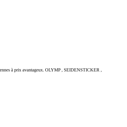
uropéennes à prix avantageux. OLYMP , SEIDENSTICKER ,