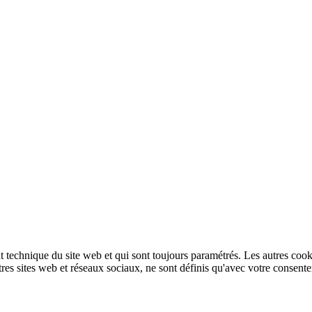
technique du site web et qui sont toujours paramétrés. Les autres cookies
autres sites web et réseaux sociaux, ne sont définis qu'avec votre consent