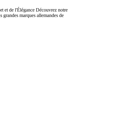
t et de l'Élégance Découvrez notre
lus grandes marques allemandes de