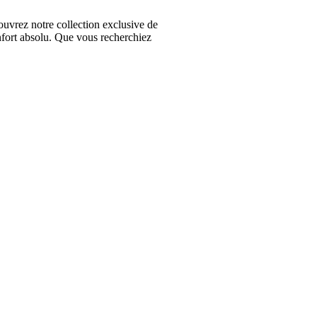
vrez notre collection exclusive de
nfort absolu. Que vous recherchiez