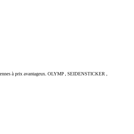
uropéennes à prix avantageux. OLYMP , SEIDENSTICKER ,