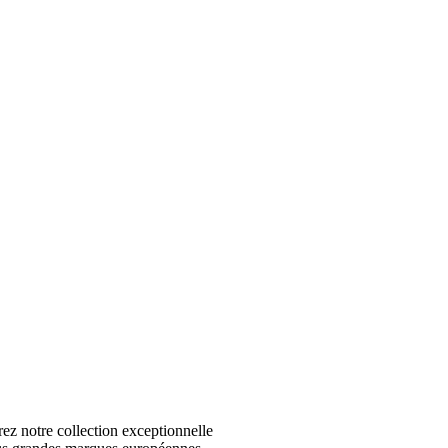
 notre collection exceptionnelle