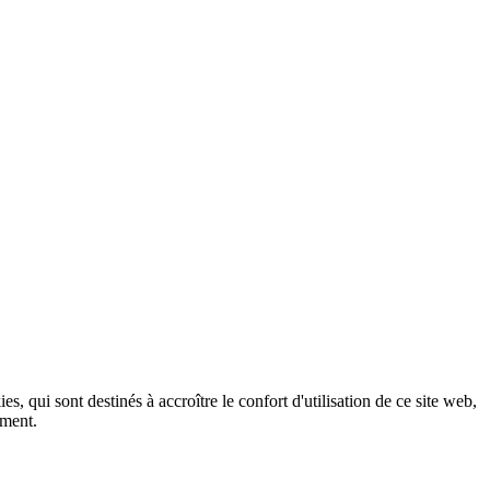
, qui sont destinés à accroître le confort d'utilisation de ce site web,
ement.