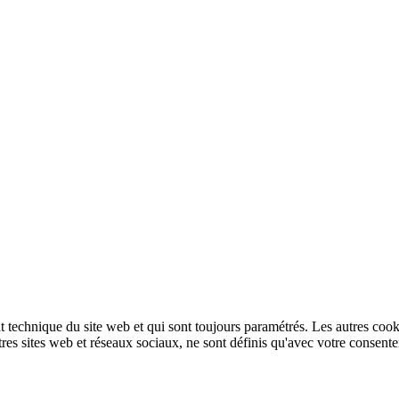
technique du site web et qui sont toujours paramétrés. Les autres cookies
autres sites web et réseaux sociaux, ne sont définis qu'avec votre consent