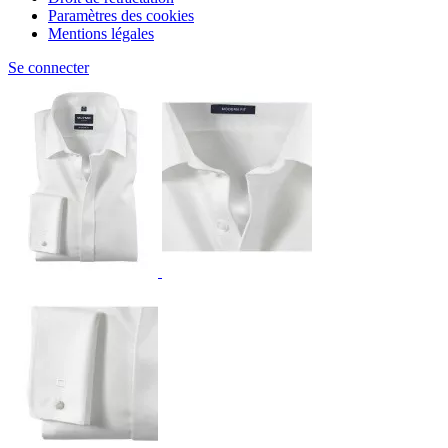
Paramètres des cookies
Mentions légales
Se connecter