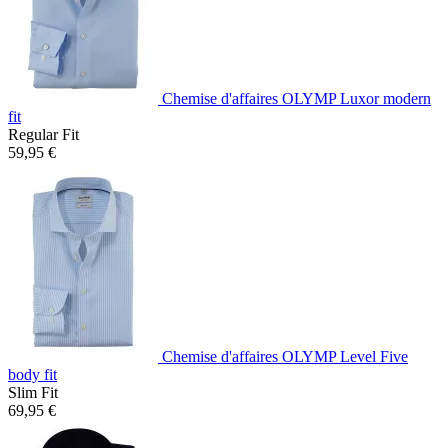
Chemise d'affaires OLYMP Luxor modern
fit
Regular Fit
59,95 €
Chemise d'affaires OLYMP Level Five
body fit
Slim Fit
69,95 €