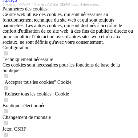
Chemises
/
OLYMP
/
Chemise d'affaires OLYMP Luxor Soirée modern fit
Paramètres des cookies
Ce site web utilise des cookies, qui sont nécessaires au
fonctionnement technique du site web et qui sont toujours
paramétrés. Les autres cookies, qui sont destinés à accroître le
confort d'utilisation de ce site web, à des fins de publicité directe ou
pour simplifier l'interaction avec d'autres sites web et réseaux
sociaux, ne sont définis qu'avec votre consentement.
Configuration
Techniquement nécessaire
Ces cookies sont nécessaires pour les fonctions de base de la
boutique.
"Accepter tous les cookies" Cookie
"Refuser tous les cookies" Cookie
Boutique sélectionnée
Changement de monnaie
Jeton CSRF