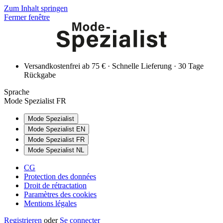
Zum Inhalt springen
Fermer fenêtre
Versandkostenfrei ab 75 € · Schnelle Lieferung · 30 Tage
Rückgabe
Sprache
Mode Spezialist FR
Mode Spezialist
Mode Spezialist EN
Mode Spezialist FR
Mode Spezialist NL
CG
Protection des données
Droit de rétractation
Paramètres des cookies
Mentions légales
Registrieren
oder
Se connecter