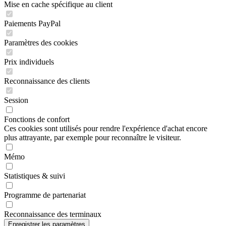
Mise en cache spécifique au client
Paiements PayPal
Paramètres des cookies
Prix individuels
Reconnaissance des clients
Session
Fonctions de confort
Ces cookies sont utilisés pour rendre l'expérience d'achat encore
plus attrayante, par exemple pour reconnaître le visiteur.
Mémo
Statistiques & suivi
Programme de partenariat
Reconnaissance des terminaux