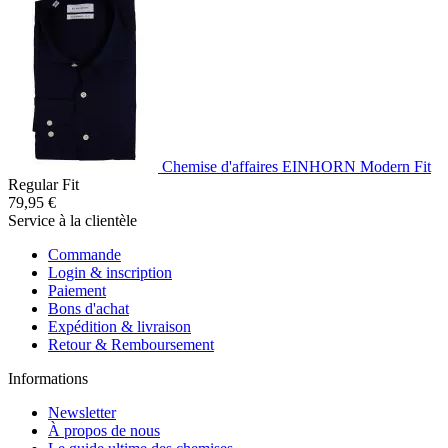
Chemise d'affaires EINHORN Modern Fit
Regular Fit
79,95 €
Service à la clientèle
Commande
Login & inscription
Paiement
Bons d'achat
Expédition & livraison
Retour & Remboursement
Informations
Newsletter
À propos de nous