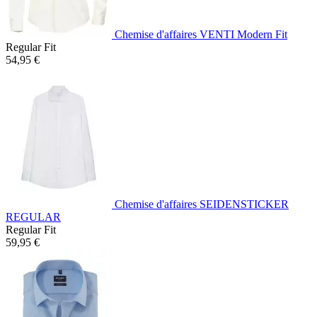
Chemise d'affaires VENTI Modern Fit
Regular Fit
54,95 €
Chemise d'affaires SEIDENSTICKER
REGULAR
Regular Fit
59,95 €