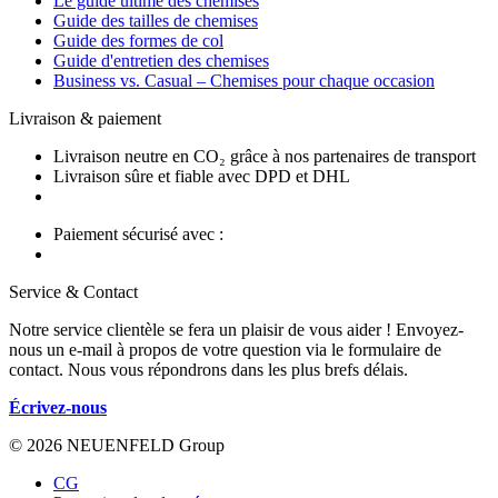
Le guide ultime des chemises
Guide des tailles de chemises
Guide des formes de col
Guide d'entretien des chemises
Business vs. Casual – Chemises pour chaque occasion
Livraison & paiement
Livraison neutre en CO₂ grâce à nos partenaires de transport
Livraison sûre et fiable avec DPD et DHL
Paiement sécurisé avec :
Service & Contact
Notre service clientèle se fera un plaisir de vous aider ! Envoyez-
nous un e-mail à propos de votre question via le formulaire de
contact. Nous vous répondrons dans les plus brefs délais.
Écrivez-nous
© 2026 NEUENFELD Group
CG