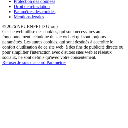
Protection des données
Droit de rétractation
Paramètres des cookies
Mentions légales
© 2026 NEUENFELD Group
Ce site web utilise des cookies, qui sont nécessaires au
fonctionnement technique du site web et qui sont toujours
paramétrés. Les autres cookies, qui sont destinés à accroître le
confort d'utilisation de ce site web, à des fins de publicité directe ou
pour simplifier l'interaction avec d'autres sites web et réseaux
sociaux, ne sont définis qu'avec votre consentement.
Refuser
Je suis d'accord
Paramètres