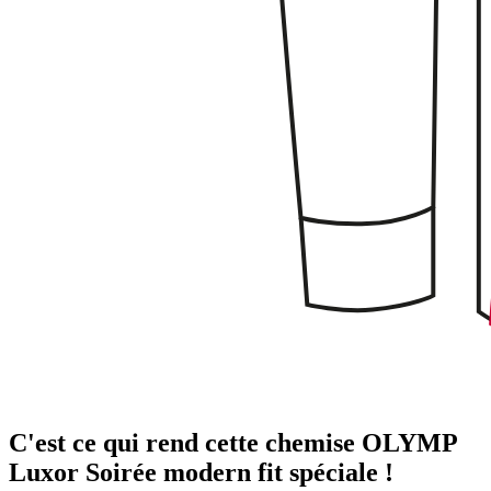
C'est ce qui rend cette chemise OLYMP
Luxor Soirée modern fit spéciale !