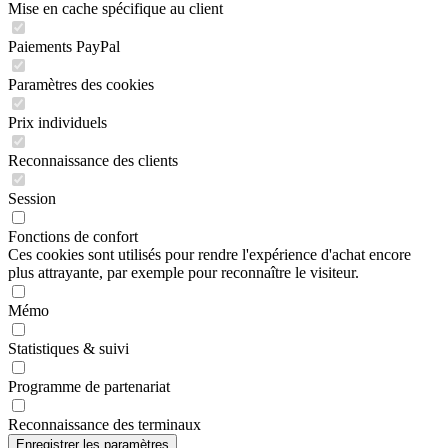
Mise en cache spécifique au client
Paiements PayPal
Paramètres des cookies
Prix individuels
Reconnaissance des clients
Session
Fonctions de confort
Ces cookies sont utilisés pour rendre l'expérience d'achat encore
plus attrayante, par exemple pour reconnaître le visiteur.
Mémo
Statistiques & suivi
Programme de partenariat
Reconnaissance des terminaux