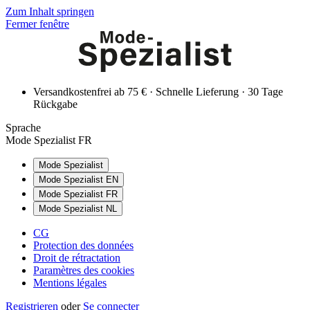
Zum Inhalt springen
Fermer fenêtre
Versandkostenfrei ab 75 € · Schnelle Lieferung · 30 Tage
Rückgabe
Sprache
Mode Spezialist FR
Mode Spezialist
Mode Spezialist EN
Mode Spezialist FR
Mode Spezialist NL
CG
Protection des données
Droit de rétractation
Paramètres des cookies
Mentions légales
Registrieren
oder
Se connecter