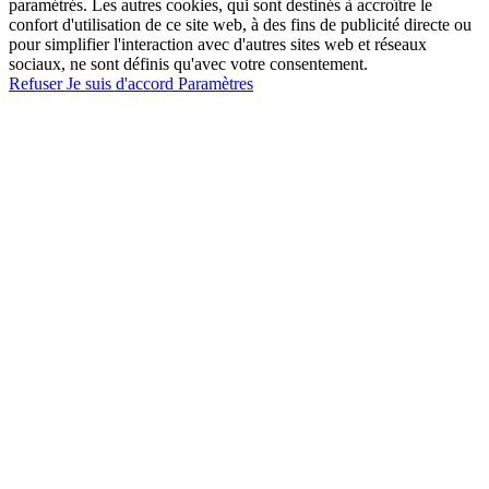
paramétrés. Les autres cookies, qui sont destinés à accroître le
confort d'utilisation de ce site web, à des fins de publicité directe ou
pour simplifier l'interaction avec d'autres sites web et réseaux
sociaux, ne sont définis qu'avec votre consentement.
Refuser
Je suis d'accord
Paramètres