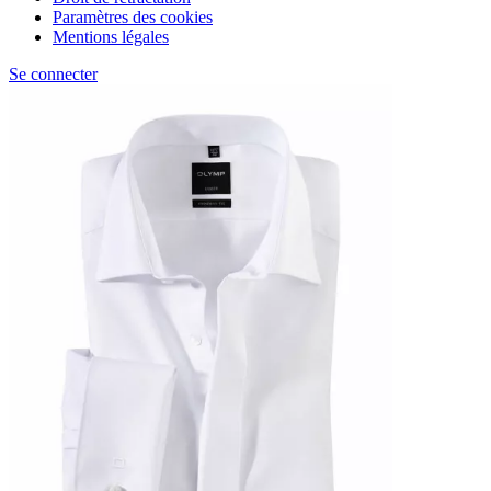
Paramètres des cookies
Mentions légales
Se connecter