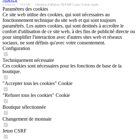
Chemises
/
OLYMP
/
Chemise d'affaires OLYMP Luxor Soirée modern fit
Paramètres des cookies
Ce site web utilise des cookies, qui sont nécessaires au
fonctionnement technique du site web et qui sont toujours
paramétrés. Les autres cookies, qui sont destinés à accroître le
confort d'utilisation de ce site web, à des fins de publicité directe ou
pour simplifier l'interaction avec d'autres sites web et réseaux
sociaux, ne sont définis qu'avec votre consentement.
Configuration
Techniquement nécessaire
Ces cookies sont nécessaires pour les fonctions de base de la
boutique.
"Accepter tous les cookies" Cookie
"Refuser tous les cookies" Cookie
Boutique sélectionnée
Changement de monnaie
Jeton CSRF