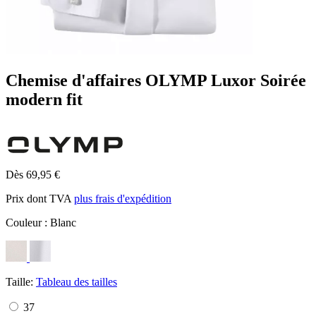
Chemise d'affaires OLYMP Luxor Soirée
modern fit
Dès 69,95 €
Prix dont TVA
plus frais d'expédition
Couleur :
Blanc
Taille:
Tableau des tailles
37