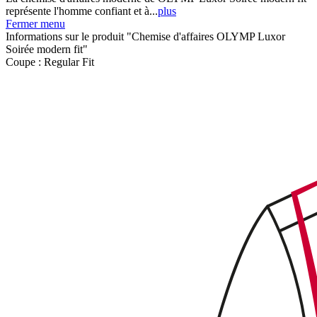
représente l'homme confiant et à...
plus
Fermer menu
Informations sur le produit "Chemise d'affaires OLYMP Luxor
Soirée modern fit"
Coupe :
Regular Fit