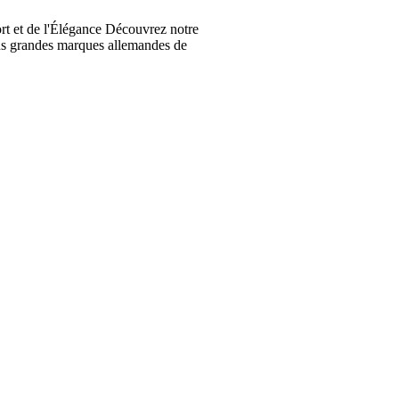
t et de l'Élégance Découvrez notre
lus grandes marques allemandes de