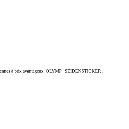
uropéennes à prix avantageux. OLYMP , SEIDENSTICKER ,