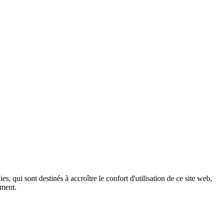
, qui sont destinés à accroître le confort d'utilisation de ce site web,
ement.