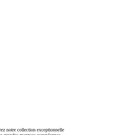
 notre collection exceptionnelle