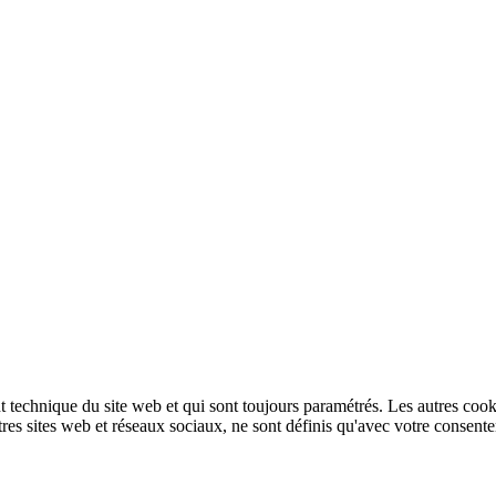
technique du site web et qui sont toujours paramétrés. Les autres cookies
autres sites web et réseaux sociaux, ne sont définis qu'avec votre consent