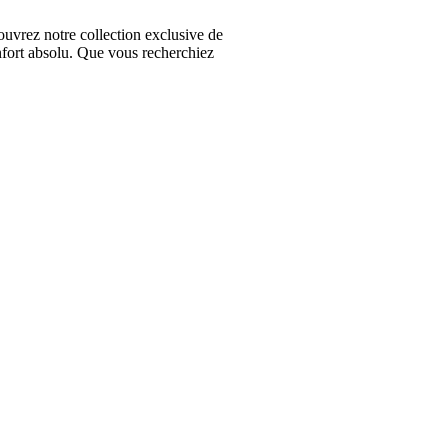
vrez notre collection exclusive de
nfort absolu. Que vous recherchiez