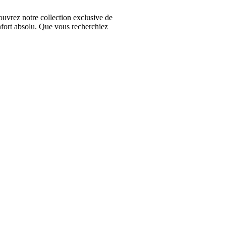
vrez notre collection exclusive de
nfort absolu. Que vous recherchiez