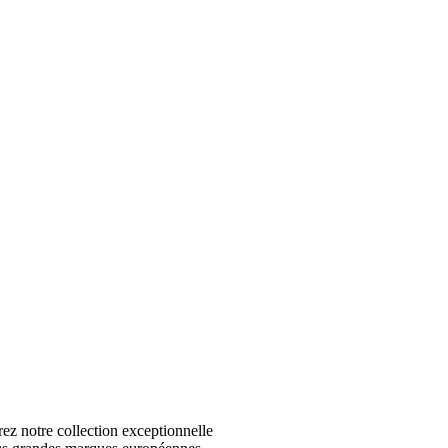
 notre collection exceptionnelle