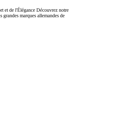
t et de l'Élégance Découvrez notre
lus grandes marques allemandes de