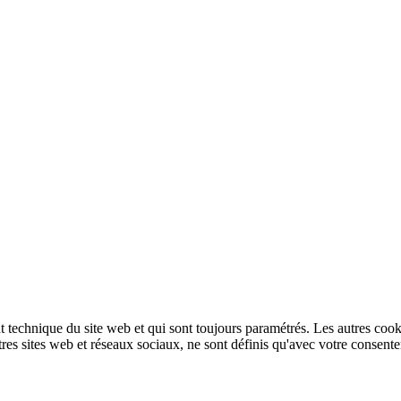
technique du site web et qui sont toujours paramétrés. Les autres cookies
autres sites web et réseaux sociaux, ne sont définis qu'avec votre consent