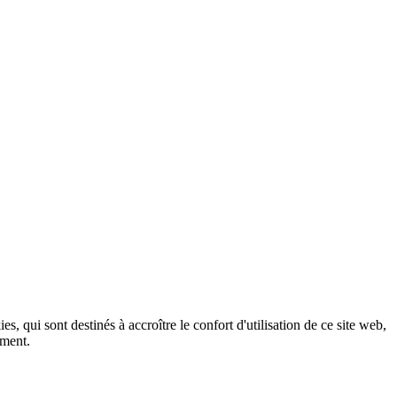
, qui sont destinés à accroître le confort d'utilisation de ce site web,
ement.