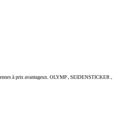
uropéennes à prix avantageux. OLYMP , SEIDENSTICKER ,