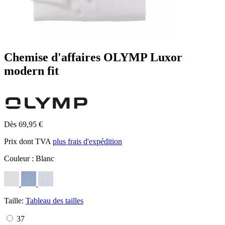
Chemise d'affaires OLYMP Luxor
modern fit
Dès 69,95 €
Prix dont TVA
plus frais d'expédition
Couleur :
Blanc
Taille:
Tableau des tailles
37