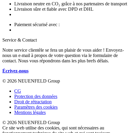
Livraison neutre en CO₂ grâce à nos partenaires de transport
Livraison sûre et fiable avec DPD et DHL
Paiement sécurisé avec :
Service & Contact
Notre service clientèle se fera un plaisir de vous aider ! Envoyez-
nous un e-mail à propos de votre question via le formulaire de
contact. Nous vous répondrons dans les plus brefs délais.
Écrivez-nous
© 2026 NEUENFELD Group
CG
Protection des données
Droit de rétractation
Paramètres des cookies
Mentions légales
© 2026 NEUENFELD Group
Ce site web utilise des cookies, qui sont nécessaires au