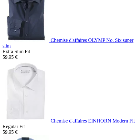
Chemise d'affaires OLYMP No. Six super
slim
Extra Slim Fit
59,95 €
Chemise d'affaires EINHORN Modern Fit
Regular Fit
59,95 €