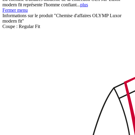
modern fit représente l'homme confiant...
plus
Fermer menu
Informations sur le produit "Chemise d'affaires OLYMP Luxor
modern fit"
Coupe :
Regular Fit