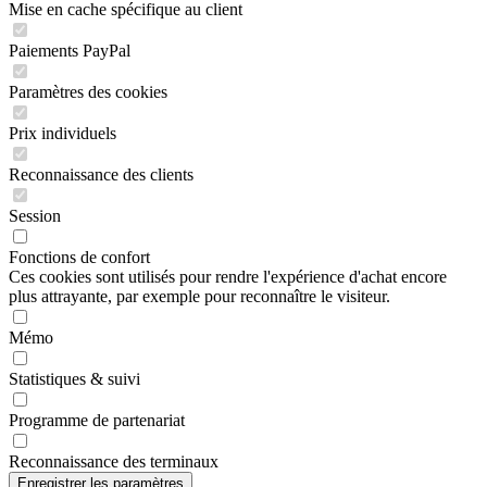
Mise en cache spécifique au client
Paiements PayPal
Paramètres des cookies
Prix individuels
Reconnaissance des clients
Session
Fonctions de confort
Ces cookies sont utilisés pour rendre l'expérience d'achat encore
plus attrayante, par exemple pour reconnaître le visiteur.
Mémo
Statistiques & suivi
Programme de partenariat
Reconnaissance des terminaux