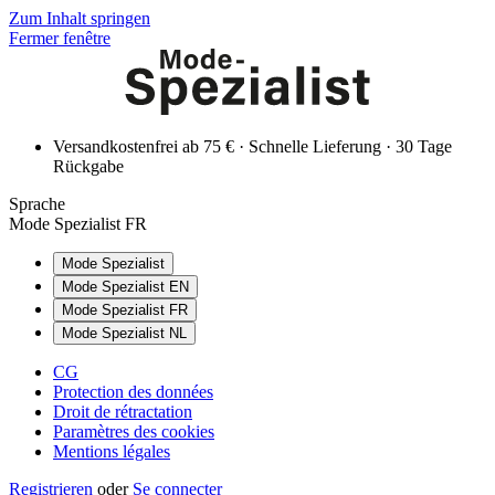
Zum Inhalt springen
Fermer fenêtre
Versandkostenfrei ab 75 € · Schnelle Lieferung · 30 Tage
Rückgabe
Sprache
Mode Spezialist FR
Mode Spezialist
Mode Spezialist EN
Mode Spezialist FR
Mode Spezialist NL
CG
Protection des données
Droit de rétractation
Paramètres des cookies
Mentions légales
Registrieren
oder
Se connecter