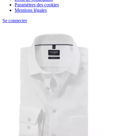
Paramètres des cookies
Mentions légales
Se connecter