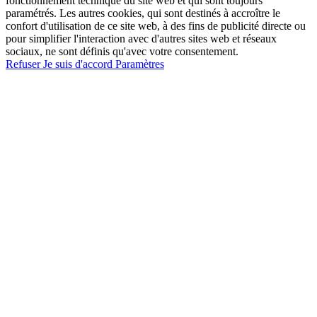
fonctionnement technique du site web et qui sont toujours
paramétrés. Les autres cookies, qui sont destinés à accroître le
confort d'utilisation de ce site web, à des fins de publicité directe ou
pour simplifier l'interaction avec d'autres sites web et réseaux
sociaux, ne sont définis qu'avec votre consentement.
Refuser
Je suis d'accord
Paramètres