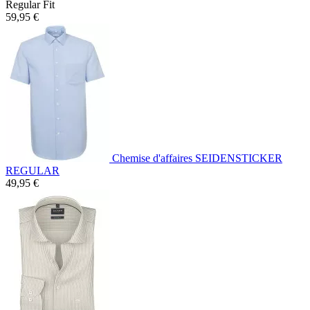
Regular Fit
59,95 €
Chemise d'affaires SEIDENSTICKER
REGULAR
49,95 €