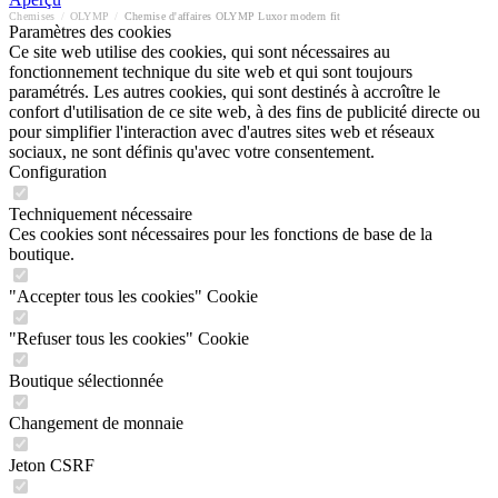
Chemises
/
OLYMP
/
Chemise d'affaires OLYMP Luxor modern fit
Paramètres des cookies
Ce site web utilise des cookies, qui sont nécessaires au
fonctionnement technique du site web et qui sont toujours
paramétrés. Les autres cookies, qui sont destinés à accroître le
confort d'utilisation de ce site web, à des fins de publicité directe ou
pour simplifier l'interaction avec d'autres sites web et réseaux
sociaux, ne sont définis qu'avec votre consentement.
Configuration
Techniquement nécessaire
Ces cookies sont nécessaires pour les fonctions de base de la
boutique.
"Accepter tous les cookies" Cookie
"Refuser tous les cookies" Cookie
Boutique sélectionnée
Changement de monnaie
Jeton CSRF