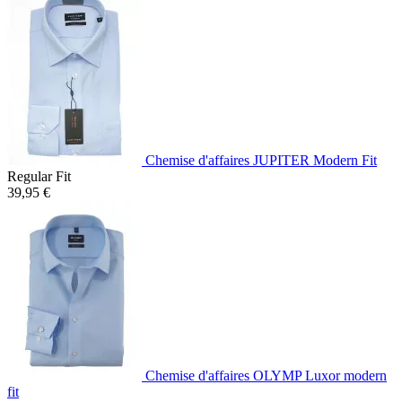
Chemise d'affaires JUPITER Modern Fit
Regular Fit
39,95 €
Chemise d'affaires OLYMP Luxor modern
fit