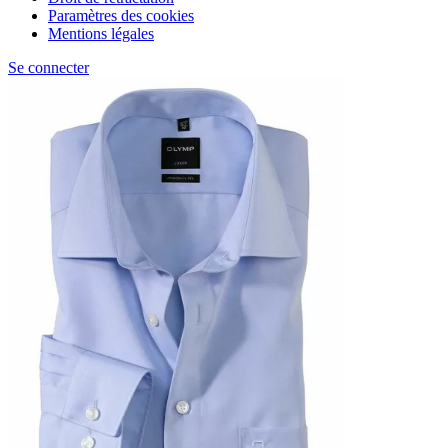
Paramètres des cookies
Mentions légales
Se connecter