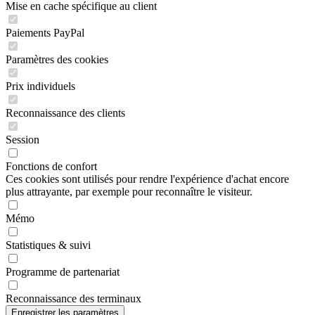
Mise en cache spécifique au client
Paiements PayPal
Paramètres des cookies
Prix individuels
Reconnaissance des clients
Session
Fonctions de confort
Ces cookies sont utilisés pour rendre l'expérience d'achat encore
plus attrayante, par exemple pour reconnaître le visiteur.
Mémo
Statistiques & suivi
Programme de partenariat
Reconnaissance des terminaux