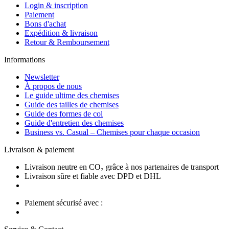
Login & inscription
Paiement
Bons d'achat
Expédition & livraison
Retour & Remboursement
Informations
Newsletter
À propos de nous
Le guide ultime des chemises
Guide des tailles de chemises
Guide des formes de col
Guide d'entretien des chemises
Business vs. Casual – Chemises pour chaque occasion
Livraison & paiement
Livraison neutre en CO₂ grâce à nos partenaires de transport
Livraison sûre et fiable avec DPD et DHL
Paiement sécurisé avec :