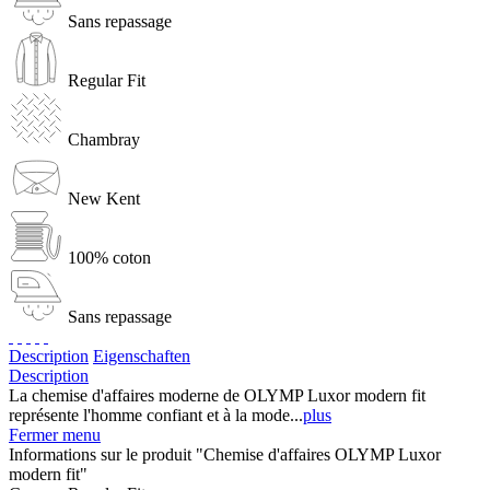
Sans repassage
Regular Fit
Chambray
New Kent
100% coton
Sans repassage
Description
Eigenschaften
Description
La chemise d'affaires moderne de OLYMP Luxor modern fit
représente l'homme confiant et à la mode...
plus
Fermer menu
Informations sur le produit "Chemise d'affaires OLYMP Luxor
modern fit"