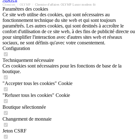
Chemises
/
OLYMP
/
Chemise d'affaires OLYMP Luxor modern fit
Paramètres des cookies
Ce site web utilise des cookies, qui sont nécessaires au
fonctionnement technique du site web et qui sont toujours
paramétrés. Les autres cookies, qui sont destinés à accroître le
confort d'utilisation de ce site web, à des fins de publicité directe ou
pour simplifier l'interaction avec d'autres sites web et réseaux
sociaux, ne sont définis qu'avec votre consentement.
Configuration
Techniquement nécessaire
Ces cookies sont nécessaires pour les fonctions de base de la
boutique.
"Accepter tous les cookies" Cookie
"Refuser tous les cookies" Cookie
Boutique sélectionnée
Changement de monnaie
Jeton CSRF