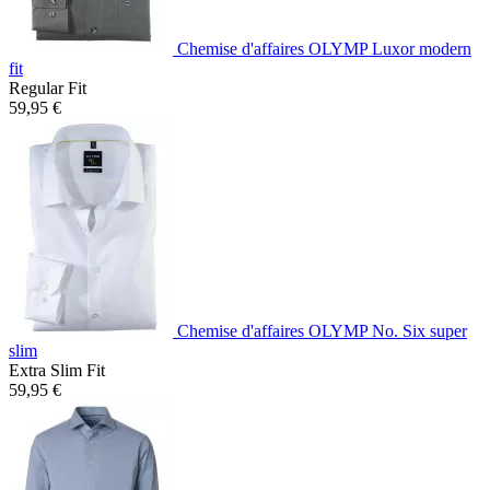
Chemise d'affaires OLYMP Luxor modern
fit
Regular Fit
59,95 €
Chemise d'affaires OLYMP No. Six super
slim
Extra Slim Fit
59,95 €