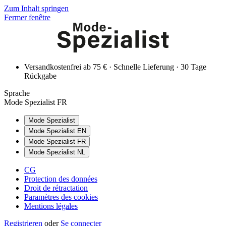
Zum Inhalt springen
Fermer fenêtre
Versandkostenfrei ab 75 € · Schnelle Lieferung · 30 Tage
Rückgabe
Sprache
Mode Spezialist FR
Mode Spezialist
Mode Spezialist EN
Mode Spezialist FR
Mode Spezialist NL
CG
Protection des données
Droit de rétractation
Paramètres des cookies
Mentions légales
Registrieren
oder
Se connecter