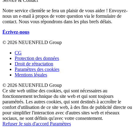
Service & Contact
Notre service clientèle se fera un plaisir de vous aider ! Envoyez-
nous un e-mail à propos de votre question via le formulaire de
contact. Nous vous répondrons dans les plus brefs délais.
Écrivez-nous
© 2026 NEUENFELD Group
CG
Protection des données
Droit de rétractation
Paramètres des cookies
Mentions légales
© 2026 NEUENFELD Group
Ce site web utilise des cookies, qui sont nécessaires au
fonctionnement technique du site web et qui sont toujours
paramétrés. Les autres cookies, qui sont destinés à accroître le
confort d'utilisation de ce site web, à des fins de publicité directe ou
pour simplifier l'interaction avec d'autres sites web et réseaux
sociaux, ne sont définis qu'avec votre consentement.
Refuser
Je suis d'accord
Paramètres