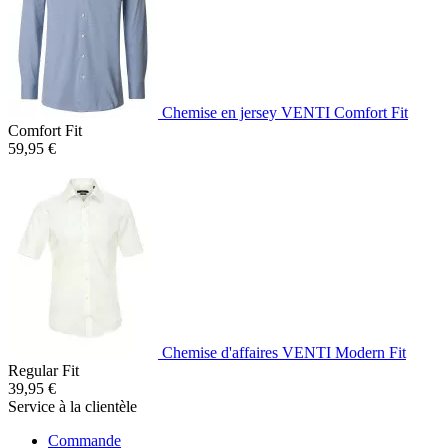
Chemise en jersey VENTI Comfort Fit
Comfort Fit
59,95 €
Chemise d'affaires VENTI Modern Fit
Regular Fit
39,95 €
Service à la clientèle
Commande