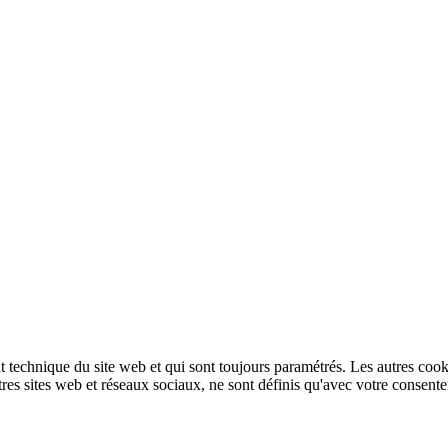
technique du site web et qui sont toujours paramétrés. Les autres cookies
autres sites web et réseaux sociaux, ne sont définis qu'avec votre consent