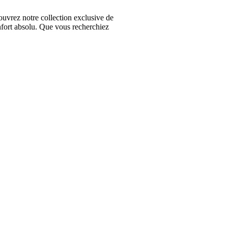
vrez notre collection exclusive de
nfort absolu. Que vous recherchiez