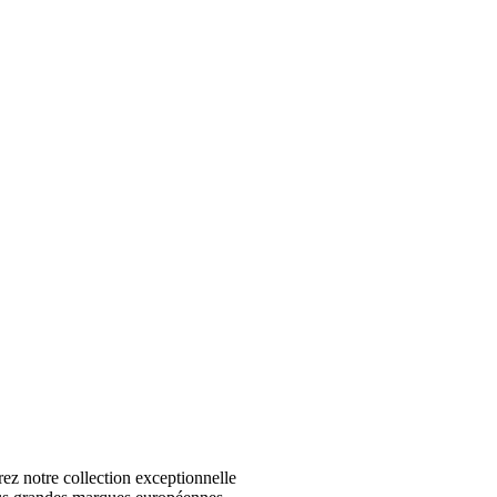
 notre collection exceptionnelle