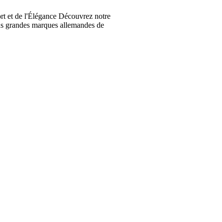
t et de l'Élégance Découvrez notre
lus grandes marques allemandes de