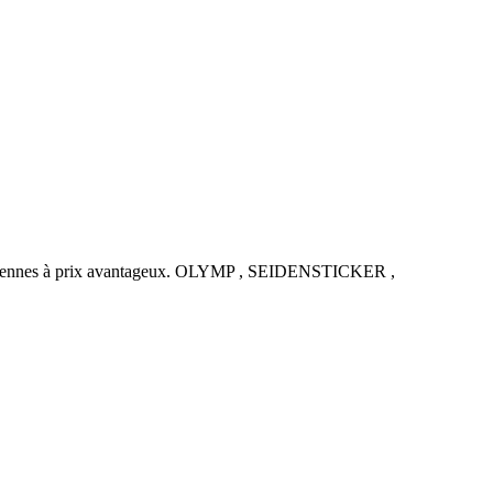
uropéennes à prix avantageux. OLYMP , SEIDENSTICKER ,