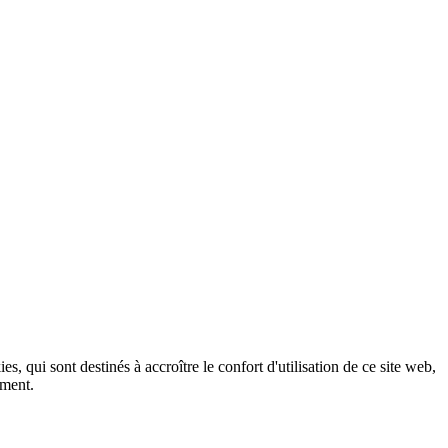
, qui sont destinés à accroître le confort d'utilisation de ce site web,
ement.