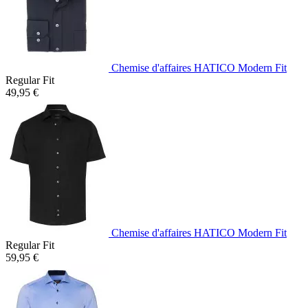
Chemise d'affaires HATICO Modern Fit
Regular Fit
49,95 €
Chemise d'affaires HATICO Modern Fit
Regular Fit
59,95 €