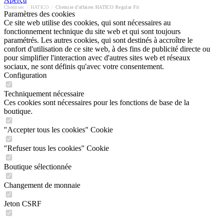
Chemises
/
HATICO
/
Chemise d'affaires HATICO Regular Fit
Paramètres des cookies
Ce site web utilise des cookies, qui sont nécessaires au
fonctionnement technique du site web et qui sont toujours
paramétrés. Les autres cookies, qui sont destinés à accroître le
confort d'utilisation de ce site web, à des fins de publicité directe ou
pour simplifier l'interaction avec d'autres sites web et réseaux
sociaux, ne sont définis qu'avec votre consentement.
Configuration
Techniquement nécessaire
Ces cookies sont nécessaires pour les fonctions de base de la
boutique.
"Accepter tous les cookies" Cookie
"Refuser tous les cookies" Cookie
Boutique sélectionnée
Changement de monnaie
Jeton CSRF