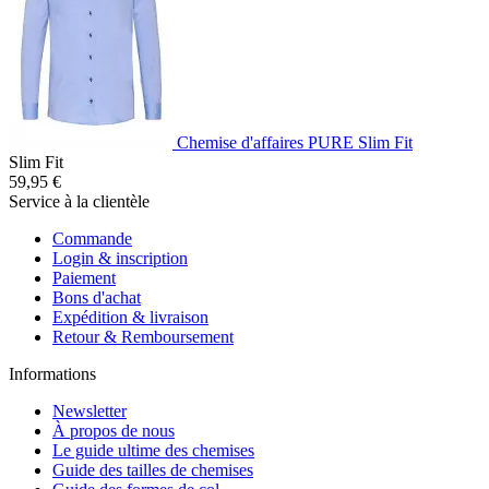
Chemise d'affaires PURE Slim Fit
Slim Fit
59,95 €
Service à la clientèle
Commande
Login & inscription
Paiement
Bons d'achat
Expédition & livraison
Retour & Remboursement
Informations
Newsletter
À propos de nous
Le guide ultime des chemises
Guide des tailles de chemises