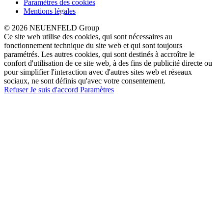
Paramètres des cookies
Mentions légales
© 2026 NEUENFELD Group
Ce site web utilise des cookies, qui sont nécessaires au
fonctionnement technique du site web et qui sont toujours
paramétrés. Les autres cookies, qui sont destinés à accroître le
confort d'utilisation de ce site web, à des fins de publicité directe ou
pour simplifier l'interaction avec d'autres sites web et réseaux
sociaux, ne sont définis qu'avec votre consentement.
Refuser
Je suis d'accord
Paramètres