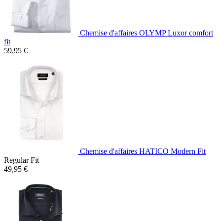
Chemise d'affaires OLYMP Luxor comfort
fit
59,95 €
Chemise d'affaires HATICO Modern Fit
Regular Fit
49,95 €