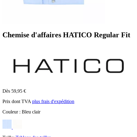
Chemise d'affaires HATICO Regular Fit
Dès 59,95 €
Prix dont TVA
plus frais d'expédition
Couleur :
Bleu clair