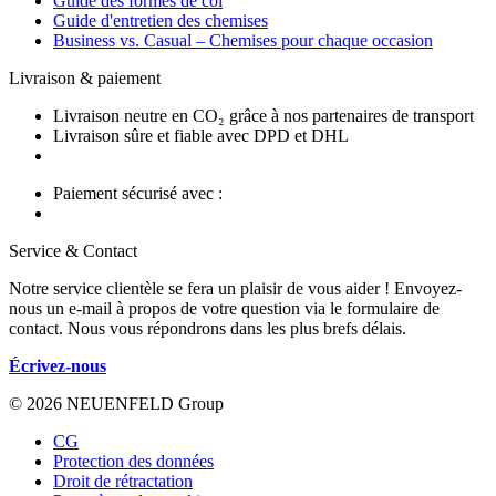
Guide des formes de col
Guide d'entretien des chemises
Business vs. Casual – Chemises pour chaque occasion
Livraison & paiement
Livraison neutre en CO₂ grâce à nos partenaires de transport
Livraison sûre et fiable avec DPD et DHL
Paiement sécurisé avec :
Service & Contact
Notre service clientèle se fera un plaisir de vous aider ! Envoyez-
nous un e-mail à propos de votre question via le formulaire de
contact. Nous vous répondrons dans les plus brefs délais.
Écrivez-nous
© 2026 NEUENFELD Group
CG
Protection des données
Droit de rétractation