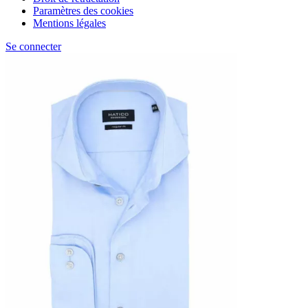
Paramètres des cookies
Mentions légales
Se connecter