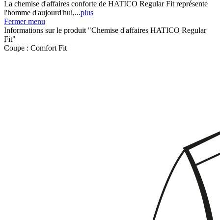
La chemise d'affaires conforte de HATICO Regular Fit représente
l'homme d'aujourd'hui,...
plus
Fermer menu
Informations sur le produit "Chemise d'affaires HATICO Regular
Fit"
Coupe :
Comfort Fit