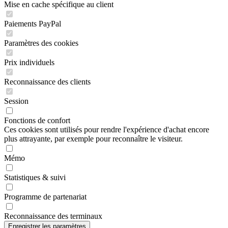
Mise en cache spécifique au client
Paiements PayPal
Paramètres des cookies
Prix individuels
Reconnaissance des clients
Session
Fonctions de confort
Ces cookies sont utilisés pour rendre l'expérience d'achat encore
plus attrayante, par exemple pour reconnaître le visiteur.
Mémo
Statistiques & suivi
Programme de partenariat
Reconnaissance des terminaux