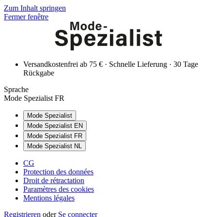
Zum Inhalt springen
Fermer fenêtre
Versandkostenfrei ab 75 € · Schnelle Lieferung · 30 Tage
Rückgabe
Sprache
Mode Spezialist FR
Mode Spezialist
Mode Spezialist EN
Mode Spezialist FR
Mode Spezialist NL
CG
Protection des données
Droit de rétractation
Paramètres des cookies
Mentions légales
Registrieren
oder
Se connecter