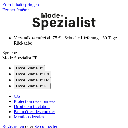
Zum Inhalt springen
Fermer fenêtre
Versandkostenfrei ab 75 € · Schnelle Lieferung · 30 Tage
Rückgabe
Sprache
Mode Spezialist FR
Mode Spezialist
Mode Spezialist EN
Mode Spezialist FR
Mode Spezialist NL
CG
Protection des données
Droit de rétractation
Paramètres des cookies
Mentions légales
Registrieren
oder
Se connecter