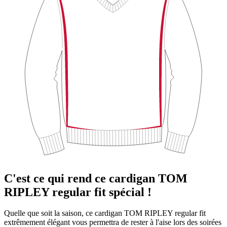
C'est ce qui rend ce cardigan TOM
RIPLEY regular fit spécial !
Quelle que soit la saison, ce cardigan TOM RIPLEY regular fit
extrêmement élégant vous permettra de rester à l'aise lors des soirées