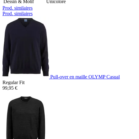
Dessin & Motif
Unicolore
Prod. similaires
Prod. similaires
Pull-over en maille OLYMP Casual
Regular Fit
99,95 €