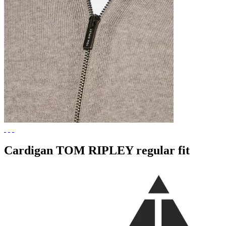
Cardigan TOM RIPLEY regular fit