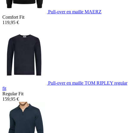
Pull-over en maille MAERZ
Comfort Fit
119,95 €
Pull-over en maille TOM RIPLEY regular
fit
Regular Fit
159,95 €