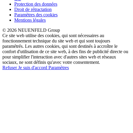
Protection des données
Droit de rétractation
Paramètres des cookies
Mentions légales
© 2026 NEUENFELD Group
Ce site web utilise des cookies, qui sont nécessaires au
fonctionnement technique du site web et qui sont toujours
paramétrés. Les autres cookies, qui sont destinés à accroître le
confort d'utilisation de ce site web, à des fins de publicité directe ou
pour simplifier l'interaction avec d'autres sites web et réseaux
sociaux, ne sont définis qu'avec votre consentement.
Refuser
Je suis d'accord
Paramètres