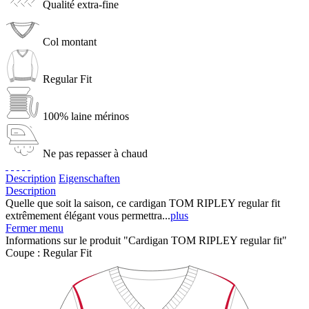
Qualité extra-fine
Col montant
Regular Fit
100% laine mérinos
Ne pas repasser à chaud
Description
Eigenschaften
Description
Quelle que soit la saison, ce cardigan TOM RIPLEY regular fit
extrêmement élégant vous permettra...
plus
Fermer menu
Informations sur le produit "Cardigan TOM RIPLEY regular fit"
Coupe :
Regular Fit