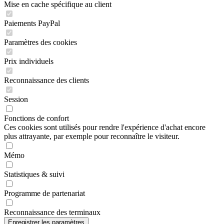
Mise en cache spécifique au client
Paiements PayPal
Paramètres des cookies
Prix individuels
Reconnaissance des clients
Session
Fonctions de confort
Ces cookies sont utilisés pour rendre l'expérience d'achat encore
plus attrayante, par exemple pour reconnaître le visiteur.
Mémo
Statistiques & suivi
Programme de partenariat
Reconnaissance des terminaux