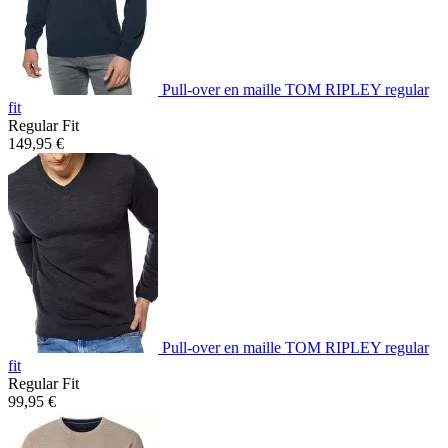
Pull-over en maille TOM RIPLEY regular
fit
Regular Fit
149,95 €
Pull-over en maille TOM RIPLEY regular
fit
Regular Fit
99,95 €