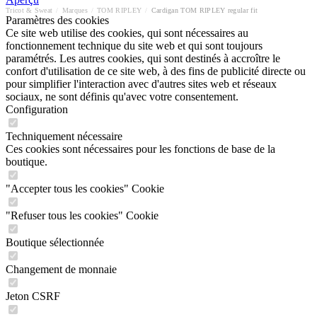
Tricot & Sweat
/
Marques
/
TOM RIPLEY
/
Cardigan TOM RIPLEY regular fit
Paramètres des cookies
Ce site web utilise des cookies, qui sont nécessaires au
fonctionnement technique du site web et qui sont toujours
paramétrés. Les autres cookies, qui sont destinés à accroître le
confort d'utilisation de ce site web, à des fins de publicité directe ou
pour simplifier l'interaction avec d'autres sites web et réseaux
sociaux, ne sont définis qu'avec votre consentement.
Configuration
Techniquement nécessaire
Ces cookies sont nécessaires pour les fonctions de base de la
boutique.
"Accepter tous les cookies" Cookie
"Refuser tous les cookies" Cookie
Boutique sélectionnée
Changement de monnaie
Jeton CSRF