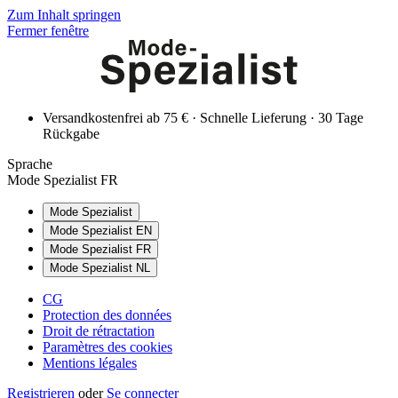
Zum Inhalt springen
Fermer fenêtre
Versandkostenfrei ab 75 € · Schnelle Lieferung · 30 Tage
Rückgabe
Sprache
Mode Spezialist FR
Mode Spezialist
Mode Spezialist EN
Mode Spezialist FR
Mode Spezialist NL
CG
Protection des données
Droit de rétractation
Paramètres des cookies
Mentions légales
Registrieren
oder
Se connecter