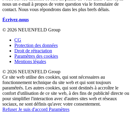
nous un e-mail à propos de votre question via le formulaire de
contact. Nous vous répondrons dans les plus brefs délais.
Écrivez-nous
© 2026 NEUENFELD Group
CG
Protection des données
Droit de rétractation
Paramètres des cookies
Mentions légales
© 2026 NEUENFELD Group
Ce site web utilise des cookies, qui sont nécessaires au
fonctionnement technique du site web et qui sont toujours
paramétrés. Les autres cookies, qui sont destinés à accroître le
confort d'utilisation de ce site web, à des fins de publicité directe ou
pour simplifier l'interaction avec d'autres sites web et réseaux
sociaux, ne sont définis qu'avec votre consentement.
Refuser
Je suis d'accord
Paramètres