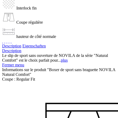
Interlock fin
Coupe régulière
hauteur de côté normale
Description
Eigenschaften
Description
Le slip de sport sans ouverture de NOVILA de la série "Natural
Comfort" est le choix parfait pour...
plus
Fermer menu
Informations sur le produit "Boxer de sport sans braguette NOVILA
Natural Comfort"
Coupe :
Regular Fit