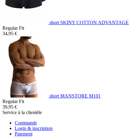
short SKINY COTTON ADVANTAGE
Regular Fit
34,95 €
short MANSTORE M101
Regular Fit
39,95 €
Service à la clientèle
Commande
Login & inscription
Paiement