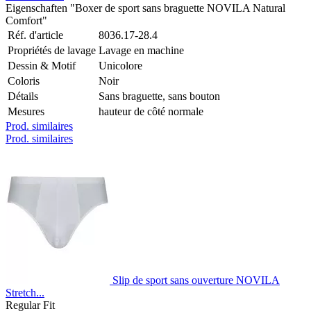
Eigenschaften "Boxer de sport sans braguette NOVILA Natural
Comfort"
Réf. d'article
8036.17-28.4
Propriétés de lavage
Lavage en machine
Dessin & Motif
Unicolore
Coloris
Noir
Détails
Sans braguette, sans bouton
Mesures
hauteur de côté normale
Prod. similaires
Prod. similaires
Slip de sport sans ouverture NOVILA
Stretch...
Regular Fit