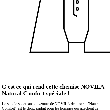
C'est ce qui rend cette chemise NOVILA
Natural Comfort spéciale !
Le slip de sport sans ouverture de NOVILA de la série "Natural
Comfort" est le choix parfait pour les hommes qui attachent de