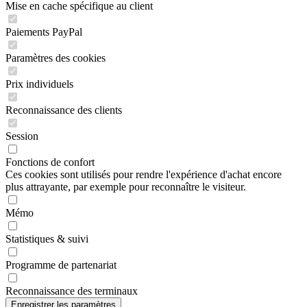
Mise en cache spécifique au client
Paiements PayPal
Paramètres des cookies
Prix individuels
Reconnaissance des clients
Session
Fonctions de confort
Ces cookies sont utilisés pour rendre l'expérience d'achat encore
plus attrayante, par exemple pour reconnaître le visiteur.
Mémo
Statistiques & suivi
Programme de partenariat
Reconnaissance des terminaux