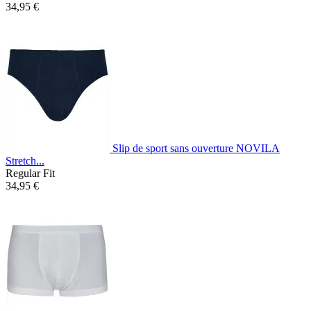
34,95 €
Slip de sport sans ouverture NOVILA
Stretch...
Regular Fit
34,95 €