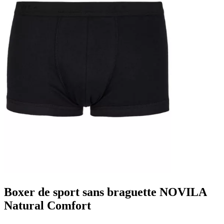
Boxer de sport sans braguette NOVILA
Natural Comfort