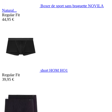
Boxer de sport sans braguette NOVILA
Natural...
Regular Fit
44,95 €
short HOM HO1
Regular Fit
39,95 €