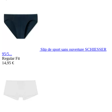
Slip de sport sans ouverture SCHIESSER
95/5...
Regular Fit
14,95 €