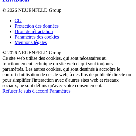
© 2026 NEUENFELD Group
CG
Protection des données
Droit de rétractation
Paramètres des cookies
Mentions légales
© 2026 NEUENFELD Group
Ce site web utilise des cookies, qui sont nécessaires au
fonctionnement technique du site web et qui sont toujours
paramétrés. Les autres cookies, qui sont destinés à accroître le
confort d'utilisation de ce site web, à des fins de publicité directe ou
pour simplifier l'interaction avec d'autres sites web et réseaux
sociaux, ne sont définis qu'avec votre consentement.
Refuser
Je suis d'accord
Paramètres