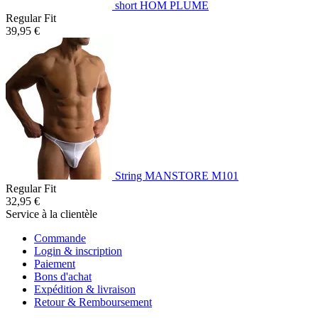
short HOM PLUME
Regular Fit
39,95 €
String MANSTORE M101
Regular Fit
32,95 €
Service à la clientèle
Commande
Login & inscription
Paiement
Bons d'achat
Expédition & livraison
Retour & Remboursement