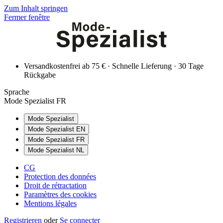
Zum Inhalt springen
Fermer fenêtre
Versandkostenfrei ab 75 € · Schnelle Lieferung · 30 Tage
Rückgabe
Sprache
Mode Spezialist FR
Mode Spezialist
Mode Spezialist EN
Mode Spezialist FR
Mode Spezialist NL
CG
Protection des données
Droit de rétractation
Paramètres des cookies
Mentions légales
Registrieren
oder
Se connecter