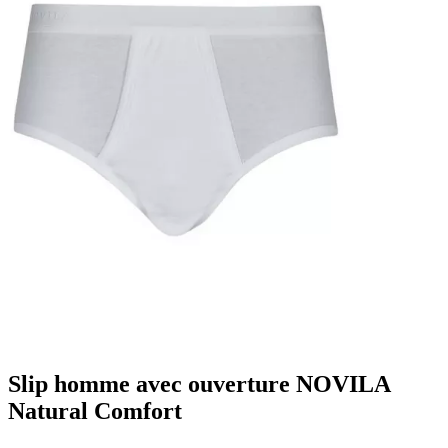
Slip homme avec ouverture NOVILA
Natural Comfort