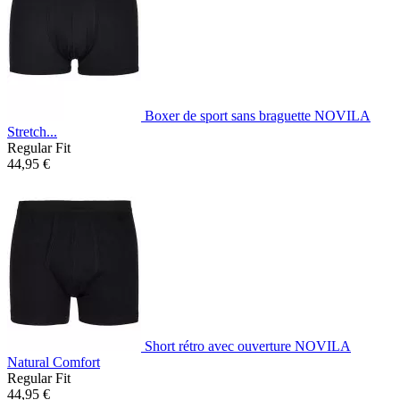
Boxer de sport sans braguette NOVILA
Stretch...
Regular Fit
44,95 €
Short rétro avec ouverture NOVILA
Natural Comfort
Regular Fit
44,95 €