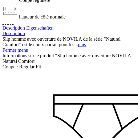
Coupe régulière
hauteur de côté normale
Description
Eigenschaften
Description
Slip homme avec ouverture de NOVILA de la série "Natural
Comfort" est le choix parfait pour les...
plus
Fermer menu
Informations sur le produit "Slip homme avec ouverture NOVILA
Natural Comfort"
Coupe :
Regular Fit