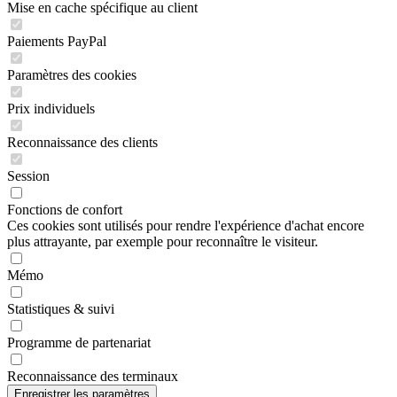
Mise en cache spécifique au client
Paiements PayPal
Paramètres des cookies
Prix individuels
Reconnaissance des clients
Session
Fonctions de confort
Ces cookies sont utilisés pour rendre l'expérience d'achat encore
plus attrayante, par exemple pour reconnaître le visiteur.
Mémo
Statistiques & suivi
Programme de partenariat
Reconnaissance des terminaux