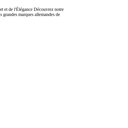
t et de l'Élégance Découvrez notre
lus grandes marques allemandes de