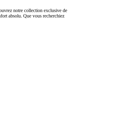
vrez notre collection exclusive de
nfort absolu. Que vous recherchiez