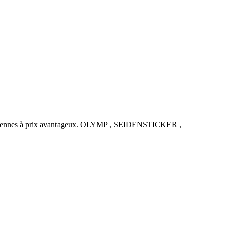
uropéennes à prix avantageux. OLYMP , SEIDENSTICKER ,