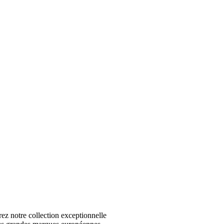
 notre collection exceptionnelle