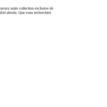
vrez notre collection exclusive de
nfort absolu. Que vous recherchiez