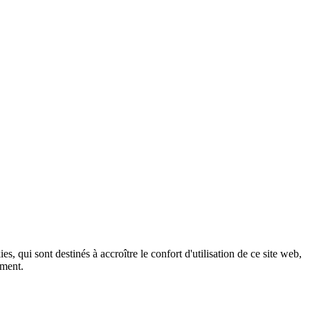
, qui sont destinés à accroître le confort d'utilisation de ce site web,
ement.