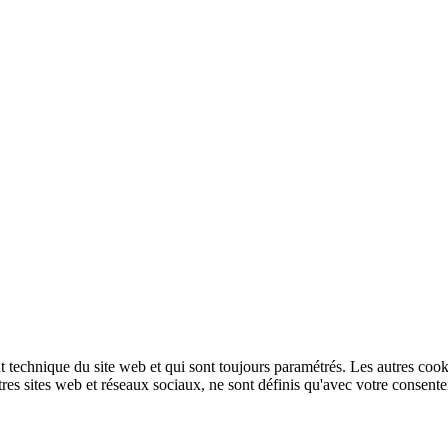
technique du site web et qui sont toujours paramétrés. Les autres cookies
autres sites web et réseaux sociaux, ne sont définis qu'avec votre consent