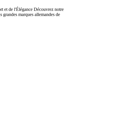
t et de l'Élégance Découvrez notre
lus grandes marques allemandes de