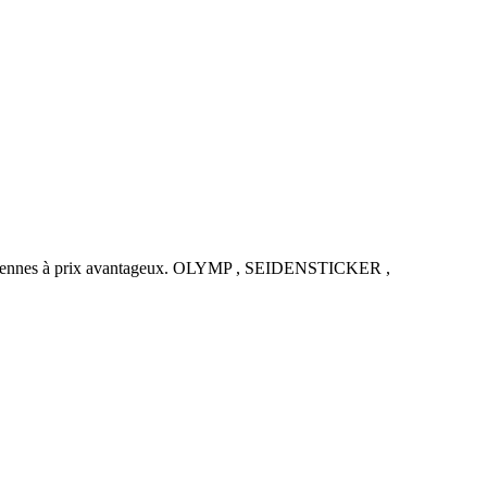
uropéennes à prix avantageux. OLYMP , SEIDENSTICKER ,